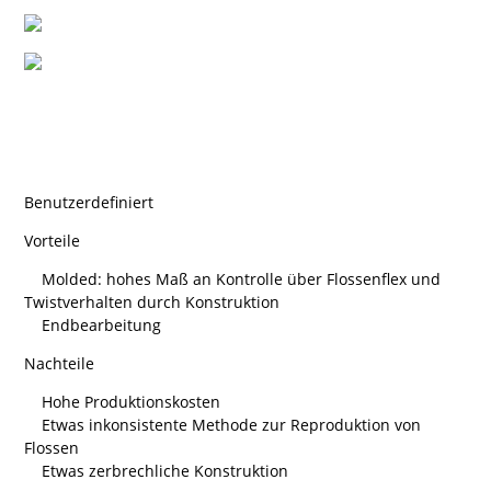
Benutzerdefiniert
Vorteile
Molded: hohes Maß an Kontrolle über Flossenflex und
Twistverhalten durch Konstruktion
Endbearbeitung
Nachteile
Hohe Produktionskosten
Etwas inkonsistente Methode zur Reproduktion von
Flossen
Etwas zerbrechliche Konstruktion