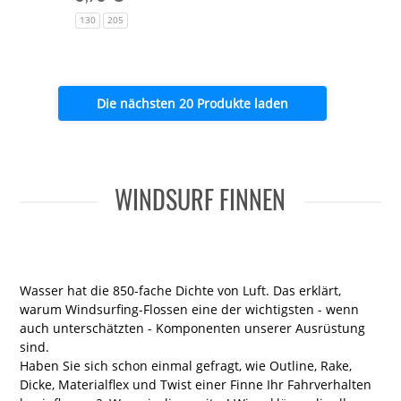
130
205
Die nächsten 20 Produkte laden
WINDSURF FINNEN
Wasser hat die 850-fache Dichte von Luft. Das erklärt,
warum Windsurfing-Flossen eine der wichtigsten - wenn
auch unterschätzten - Komponenten unserer Ausrüstung
sind.
Haben Sie sich schon einmal gefragt, wie Outline, Rake,
Dicke, Materialflex und Twist einer Finne Ihr Fahrverhalten