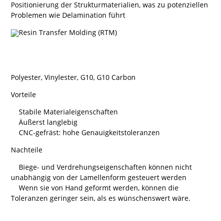
Positionierung der Strukturmaterialien, was zu potenziellen
Problemen wie Delamination führt
Polyester, Vinylester, G10, G10 Carbon
Vorteile
Stabile Materialeigenschaften
Äußerst langlebig
CNC-gefräst: hohe Genauigkeitstoleranzen
Nachteile
Biege- und Verdrehungseigenschaften können nicht
unabhängig von der Lamellenform gesteuert werden
Wenn sie von Hand geformt werden, können die
Toleranzen geringer sein, als es wünschenswert wäre.