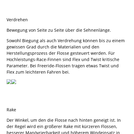
Verdrehen
Bewegung von Seite zu Seite über die Sehnenlänge.
Sowohl Biegung als auch Verdrehung können bis zu einem
gewissen Grad durch die Materialien und den
Herstellungsprozess der Flosse gesteuert werden. Für
Hochleistungs-Race-Finnen sind Flex und Twist kritische
Parameter. Bei Freeride-Flossen tragen etwas Twist und
Flex zum leichteren Fahren bei.
Rake
Der Winkel, um den die Flosse nach hinten geneigt ist. In
der Regel wird ein größerer Rake mit kürzeren Flossen,
besserer Manövrierbarkeit und höherem Windeinsatz in