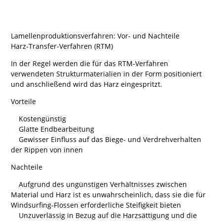
Lamellenproduktionsverfahren: Vor- und Nachteile
Harz-Transfer-Verfahren (RTM)
In der Regel werden die für das RTM-Verfahren
verwendeten Strukturmaterialien in der Form positioniert
und anschließend wird das Harz eingespritzt.
Vorteile
Kostengünstig
Glatte Endbearbeitung
Gewisser Einfluss auf das Biege- und Verdrehverhalten
der Rippen von innen
Nachteile
Aufgrund des ungünstigen Verhältnisses zwischen
Material und Harz ist es unwahrscheinlich, dass sie die für
Windsurfing-Flossen erforderliche Steifigkeit bieten
Unzuverlässig in Bezug auf die Harzsättigung und die