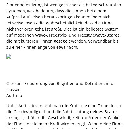
Finnenbefestigung ist weniger sicher als bei verschraubten
Systemen, was bedeutet, dass die Finnen bei einem
Aufprall auf Felsen herausspringen können (oder sich
teilweise lösen - die Wahrscheinlichkeit, dass die Finne
nicht verloren geht, ist groß). Dies ist ein beliebtes System
auf modernen Wave-, Freestyle- und Freestylewave-Boards,
die mit kürzeren Finnen gesegelt werden. Verwendbar bis
zu einer Finnenlänge von etwa 19cm.
Glossar - Erläuterung von Begriffen und Definitionen für
Flossen
Auftrieb
Unter Auftrieb versteht man die Kraft, die eine Finne durch
die Geschwindigkeit und die Fahrtrichtung deines Boards
erzeugt. Je höher die Geschwindigkeit und/oder der Winkel
der Finne, desto mehr Kraft wird erzeugt. Wenn deine Finne