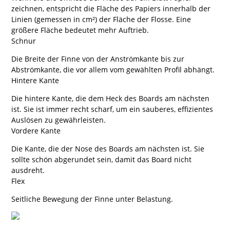
zeichnen, entspricht die Fläche des Papiers innerhalb der
Linien (gemessen in cm²) der Fläche der Flosse. Eine
größere Fläche bedeutet mehr Auftrieb.
Schnur
Die Breite der Finne von der Anströmkante bis zur
Abströmkante, die vor allem vom gewählten Profil abhängt.
Hintere Kante
Die hintere Kante, die dem Heck des Boards am nächsten
ist. Sie ist immer recht scharf, um ein sauberes, effizientes
Auslösen zu gewährleisten.
Vordere Kante
Die Kante, die der Nose des Boards am nächsten ist. Sie
sollte schön abgerundet sein, damit das Board nicht
ausdreht.
Flex
Seitliche Bewegung der Finne unter Belastung.