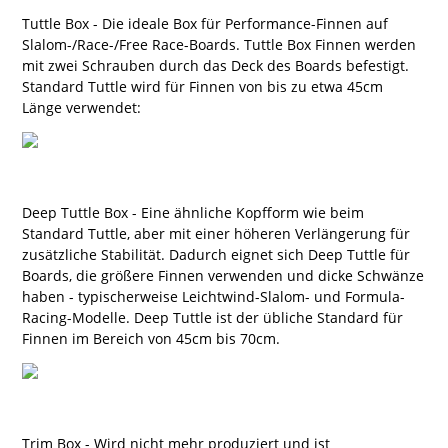
Tuttle Box - Die ideale Box für Performance-Finnen auf
Slalom-/Race-/Free Race-Boards. Tuttle Box Finnen werden
mit zwei Schrauben durch das Deck des Boards befestigt.
Standard Tuttle wird für Finnen von bis zu etwa 45cm
Länge verwendet:
Deep Tuttle Box - Eine ähnliche Kopfform wie beim
Standard Tuttle, aber mit einer höheren Verlängerung für
zusätzliche Stabilität. Dadurch eignet sich Deep Tuttle für
Boards, die größere Finnen verwenden und dicke Schwänze
haben - typischerweise Leichtwind-Slalom- und Formula-
Racing-Modelle. Deep Tuttle ist der übliche Standard für
Finnen im Bereich von 45cm bis 70cm.
Trim Box - Wird nicht mehr produziert und ist