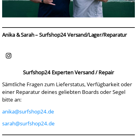
Anika & Sarah – Surfshop24 Versand/Lager/Reparatur
Instagram
Surfshop24 Experten Versand / Repair
Sämtliche Fragen zum Lieferstatus, Verfügbarkeit oder
einer Reparatur deines geliebten Boards oder Segel
bitte an:
anika@surfshop24.de
sarah@surfshop24.de