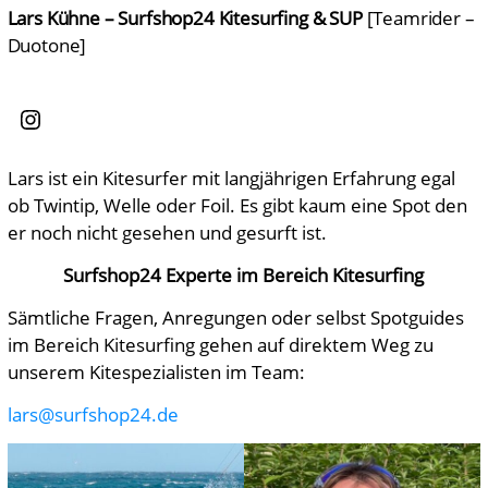
Lars Kühne – Surfshop24 Kitesurfing & SUP
[Teamrider –
Duotone]
Instagram
Lars ist ein Kitesurfer mit langjährigen Erfahrung egal
ob Twintip, Welle oder Foil. Es gibt kaum eine Spot den
er noch nicht gesehen und gesurft ist.
Surfshop24 Experte im Bereich Kitesurfing
Sämtliche Fragen, Anregungen oder selbst Spotguides
im Bereich Kitesurfing gehen auf direktem Weg zu
unserem Kitespezialisten im Team:
lars@surfshop24.de