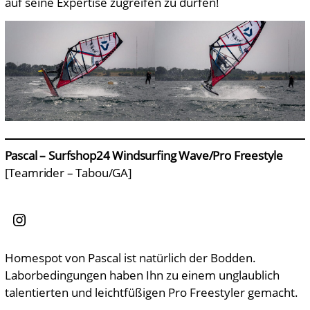
auf seine Expertise zugreifen zu dürfen!
Pascal – Surfshop24 Windsurfing Wave/Pro Freestyle
[Teamrider – Tabou/GA]
Instagram
Homespot von Pascal ist natürlich der Bodden.
Laborbedingungen haben Ihn zu einem unglaublich
talentierten und leichtfüßigen Pro Freestyler gemacht.