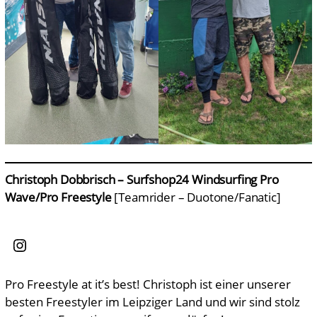
Christoph Dobbrisch – Surfshop24 Windsurfing Pro
Wave/Pro Freestyle
[Teamrider – Duotone/Fanatic]
Instagram
Pro Freestyle at it’s best! Christoph ist einer unserer
besten Freestyler im Leipziger Land und wir sind stolz