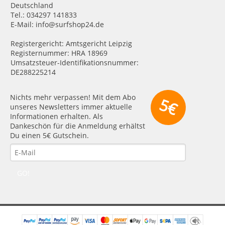
Deutschland
Tel.: 034297 141833
E-Mail: info@surfshop24.de
Registergericht: Amtsgericht Leipzig
Registernummer: HRA 18969
Umsatzsteuer-Identifikationsnummer:
DE288225214
Nichts mehr verpassen! Mit dem Abo
5€
unseres Newsletters immer aktuelle
Informationen erhalten. Als
Dankeschön für die Anmeldung erhältst
Du einen 5€ Gutschein.
GO!