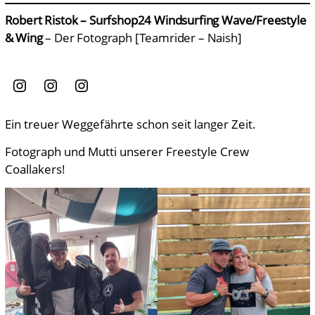
Robert Ristok – Surfshop24 Windsurfing Wave/Freestyle
& Wing
– Der Fotograph [Teamrider – Naish]
Instagram
Instagram
Instagram
Ein treuer Weggefährte schon seit langer Zeit.
Fotograph und Mutti unserer Freestyle Crew
Coallakers!