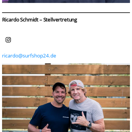
Ricardo Schmidt – Stellvertretung
Instagram
ricardo@surfshop24.de