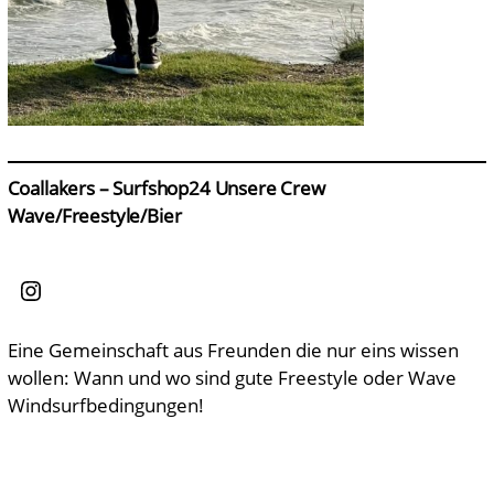
Coallakers – Surfshop24
Unsere Crew
Wave/Freestyle/Bier
Instagram
Eine Gemeinschaft aus Freunden die nur eins wissen
wollen: Wann und wo sind gute Freestyle oder Wave
Windsurfbedingungen!