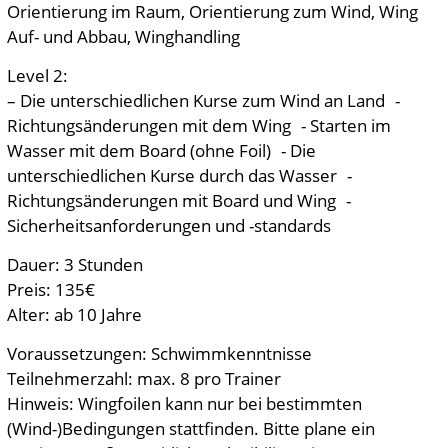
Orientierung im Raum, Orientierung zum Wind, Wing
Auf- und Abbau, Winghandling
Level 2:
– Die unterschiedlichen Kurse zum Wind an Land -
Richtungsänderungen mit dem Wing - Starten im
Wasser mit dem Board (ohne Foil) - Die
unterschiedlichen Kurse durch das Wasser -
Richtungsänderungen mit Board und Wing -
Sicherheitsanforderungen und -standards
Dauer: 3 Stunden
Preis: 135€
Alter: ab 10 Jahre
Voraussetzungen: Schwimmkenntnisse
Teilnehmerzahl: max. 8 pro Trainer
Hinweis: Wingfoilen kann nur bei bestimmten
(Wind-)Bedingungen stattfinden. Bitte plane ein