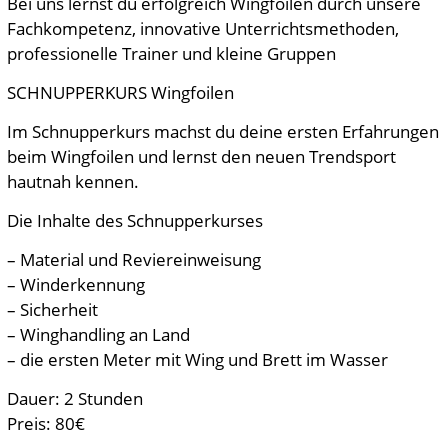
Bei uns lernst du erfolgreich Wingfoilen durch unsere
Fachkompetenz, innovative Unterrichtsmethoden,
professionelle Trainer und kleine Gruppen
SCHNUPPERKURS Wingfoilen
Im Schnupperkurs machst du deine ersten Erfahrungen
beim Wingfoilen und lernst den neuen Trendsport
hautnah kennen.
Die Inhalte des Schnupperkurses
– Material und Reviereinweisung
– Winderkennung
– Sicherheit
– Winghandling an Land
– die ersten Meter mit Wing und Brett im Wasser
Dauer: 2 Stunden
Preis: 80€