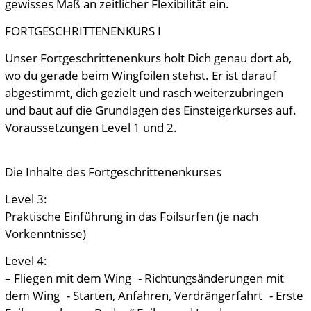
gewisses Maß an zeitlicher Flexibilität ein.
FORTGESCHRITTENENKURS I
Unser Fortgeschrittenenkurs holt Dich genau dort ab,
wo du gerade beim Wingfoilen stehst. Er ist darauf
abgestimmt, dich gezielt und rasch weiterzubringen
und baut auf die Grundlagen des Einsteigerkurses auf.
Voraussetzungen Level 1 und 2.
Die Inhalte des Fortgeschrittenenkurses
Level 3:
Praktische Einführung in das Foilsurfen (je nach
Vorkenntnisse)
Level 4:
– Fliegen mit dem Wing - Richtungsänderungen mit
dem Wing - Starten, Anfahren, Verdrängerfahrt - Erste