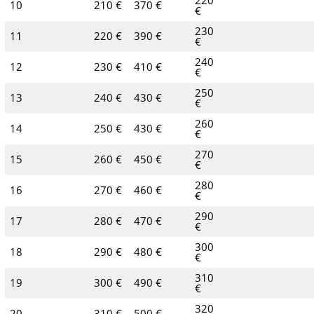
220
10
210 €
370 €
€
230
11
220 €
390 €
€
240
12
230 €
410 €
€
250
13
240 €
430 €
€
260
14
250 €
430 €
€
270
15
260 €
450 €
€
280
16
270 €
460 €
€
290
17
280 €
470 €
€
300
18
290 €
480 €
€
310
19
300 €
490 €
€
320
20
310 €
500 €