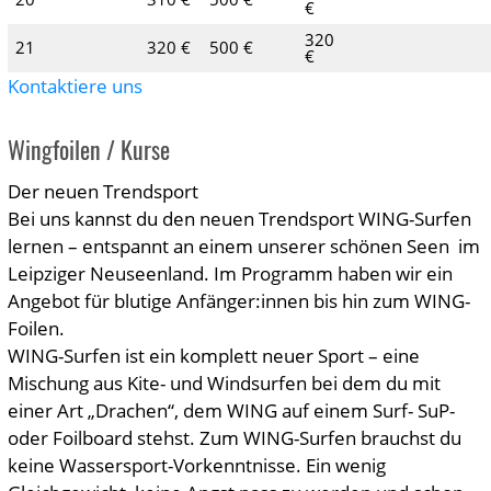
€
320
21
320 €
500 €
€
Kontaktiere uns
Wingfoilen / Kurse
Der neuen Trendsport
Bei uns kannst du den neuen Trendsport WING-Surfen
lernen – entspannt an einem unserer schönen Seen im
Leipziger Neuseenland. Im Programm haben wir ein
Angebot für blutige Anfänger:innen bis hin zum WING-
Foilen.
WING-Surfen ist ein komplett neuer Sport – eine
Mischung aus Kite- und Windsurfen bei dem du mit
einer Art „Drachen“, dem WING auf einem Surf- SuP-
oder Foilboard stehst. Zum WING-Surfen brauchst du
keine Wassersport-Vorkenntnisse. Ein wenig