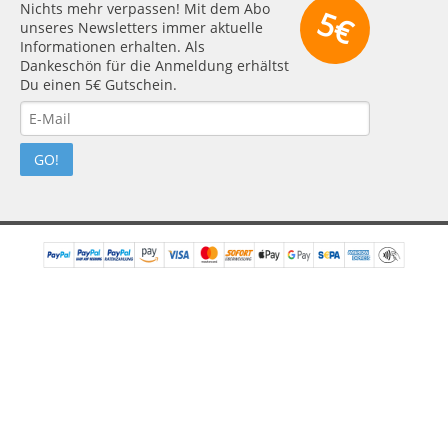
Nichts mehr verpassen! Mit dem Abo
5€
unseres Newsletters immer aktuelle
Informationen erhalten. Als
Dankeschön für die Anmeldung erhältst
Du einen 5€ Gutschein.
GO!