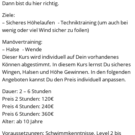
Dann bist du hier richtig.
Ziele:
– Sicheres Höhelaufen - Techniktraining (um auch bei
wenig oder viel Wind sicher zu foilen)
Manövertraining:
– Halse - Wende
Dieser Kurs wird individuell auf Dein vorhandenes
Können abgestimmt. In diesem Kurs lernst Du sicheres
Wingen, Halsen und Höhe Gewinnen. In den folgenden
Angeboten kannst Du den Preis individuell anpassen.
Dauer: 2 – 6 Stunden
Preis 2 Stunden: 120€
Preis 4 Stunden: 240€
Preis 6 Stunden: 360€
Alter: ab 10 Jahre
Voraussetzungen: Schwimmkenntnisse, Level 2 bis