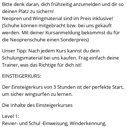
Bitte denk daran, dich frühzeitig anzumelden und dir so
deinen Platz zu sichern!
Neopren und Wingmaterial sind im Preis inklusive!
(Schuhe können mitgebracht bzw. bei uns gekauft
werden. Mit deiner Kursanmeldung bekommst du für
die Neoprenschuhe einen Sonderpreis)
Unser Tipp: Nach jedem Kurs kannst du dein
Schulungsmaterial bei uns kaufen. Frag einfach deine
Trainer, was das Richtige für dich ist!
EINSTEIGERKURS:
Der Einsteigerkurs von 3 Stunden ist der perfekte Start,
um sicher wingsurfen zu lernen.
Die Inhalte des Einsteigerkurses
Level 1:
Revier- und Schul -Einweisung, Winderkennung,