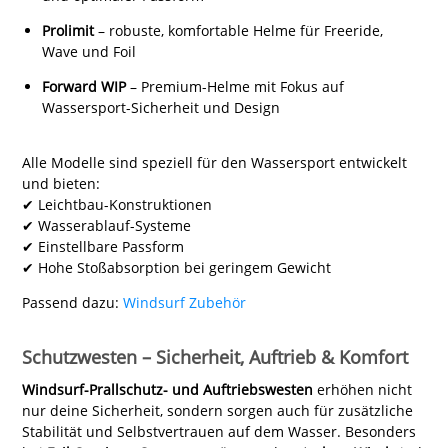
Prolimit
– robuste, komfortable Helme für Freeride,
Wave und Foil
Forward WIP
– Premium-Helme mit Fokus auf
Wassersport-Sicherheit und Design
Alle Modelle sind speziell für den Wassersport entwickelt
und bieten:
✔ Leichtbau-Konstruktionen
✔ Wasserablauf-Systeme
✔ Einstellbare Passform
✔ Hohe Stoßabsorption bei geringem Gewicht
Passend dazu:
Windsurf Zubehör
Schutzwesten – Sicherheit, Auftrieb & Komfort
Windsurf-Prallschutz- und Auftriebswesten
erhöhen nicht
nur deine Sicherheit, sondern sorgen auch für zusätzliche
Stabilität und Selbstvertrauen auf dem Wasser. Besonders