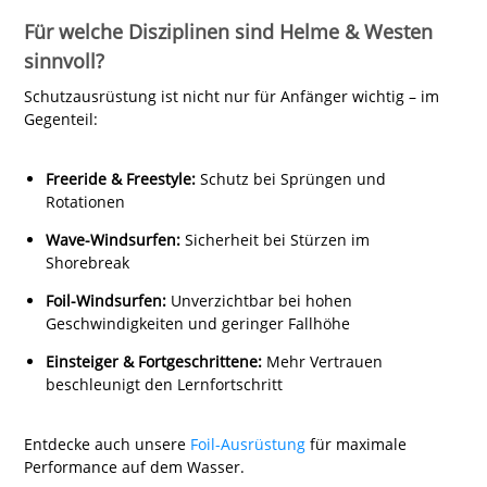
Für welche Disziplinen sind Helme & Westen
sinnvoll?
Schutzausrüstung ist nicht nur für Anfänger wichtig – im
Gegenteil:
Freeride & Freestyle:
Schutz bei Sprüngen und
Rotationen
Wave-Windsurfen:
Sicherheit bei Stürzen im
Shorebreak
Foil-Windsurfen:
Unverzichtbar bei hohen
Geschwindigkeiten und geringer Fallhöhe
Einsteiger & Fortgeschrittene:
Mehr Vertrauen
beschleunigt den Lernfortschritt
Entdecke auch unsere
Foil-Ausrüstung
für maximale
Performance auf dem Wasser.