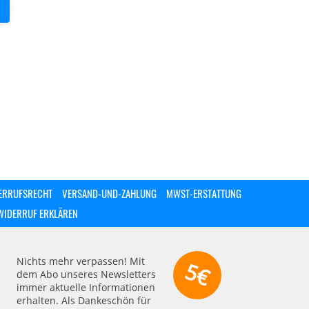
ERRUFSRECHT
VERSAND-UND-ZAHLUNG
MWST-ERSTATTUNG
WIDERRUF ERKLÄREN
Nichts mehr verpassen! Mit
5€
dem Abo unseres Newsletters
immer aktuelle Informationen
erhalten. Als Dankeschön für