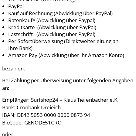
PayPal
Kauf auf Rechnung (Abwicklung über PayPal)
Ratenkauf* (Abwicklung über Paypal)
Kreditkarte (Abwicklung über PayPal)
Lastschrift (Abwicklung über PayPal)
Per Sofortüberweisung (Direktweiterleitung an
Ihre Bank)
Amazon Pay (Abwicklung über ihr Amazon Konto)
bezahlen.
Bei Zahlung per Überweisung unter folgenden Angaben
an:
Empfänger: Surfshop24 – Klaus Tiefenbacher e.K.
Bank: Cronbank Dreieich
IBAN: DE42 5053 0000 0000 0873 94
BicCode: GENODE51CRO
oder