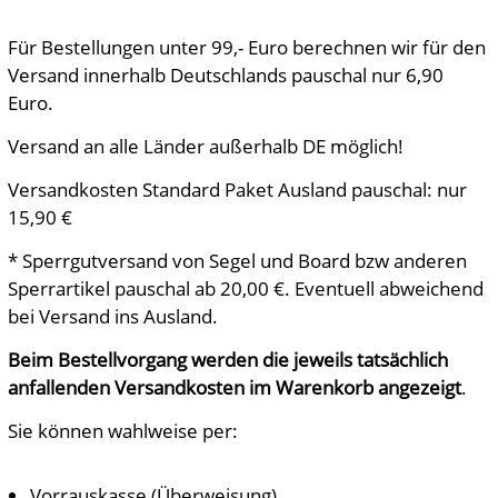
Für Bestellungen unter 99,- Euro berechnen wir für den
Versand innerhalb Deutschlands pauschal nur 6,90
Euro.
Versand an alle Länder außerhalb DE möglich!
Versandkosten Standard Paket Ausland pauschal: nur
15,90 €
* Sperrgutversand von Segel und Board bzw anderen
Sperrartikel pauschal ab 20,00 €. Eventuell abweichend
bei Versand ins Ausland.
Beim Bestellvorgang werden die jeweils tatsächlich
anfallenden Versandkosten im Warenkorb angezeigt
.
Sie können wahlweise per:
Vorrauskasse (Überweisung)