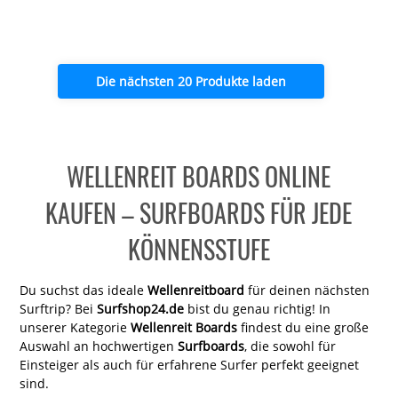
Die nächsten 20 Produkte laden
WELLENREIT BOARDS ONLINE
KAUFEN – SURFBOARDS FÜR JEDE
KÖNNENSSTUFE
Du suchst das ideale
Wellenreitboard
für deinen nächsten
Surftrip? Bei
Surfshop24.de
bist du genau richtig! In
unserer Kategorie
Wellenreit Boards
findest du eine große
Auswahl an hochwertigen
Surfboards
, die sowohl für
Einsteiger als auch für erfahrene Surfer perfekt geeignet
sind.