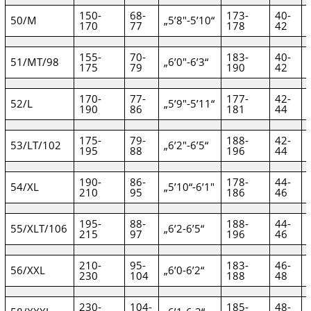
150-
68-
173-
40-
50/M
„5’8″-5’10“
170
77
178
42
155-
70-
183-
40-
51/MT/98
„6’0″-6’3“
175
79
190
42
170-
77-
177-
42-
52/L
„5’9″-5’11“
190
86
181
44
175-
79-
188-
42-
53/LT/102
„6’2″-6’5“
195
88
196
44
190-
86-
178-
44-
54/XL
„5’10“-6’1″
210
95
186
46
195-
88-
188-
44-
55/XLT/106
„6’2-6’5“
215
97
196
46
210-
95-
183-
46-
56/XXL
„6’0-6’2“
230
104
188
48
230-
104-
185-
48-