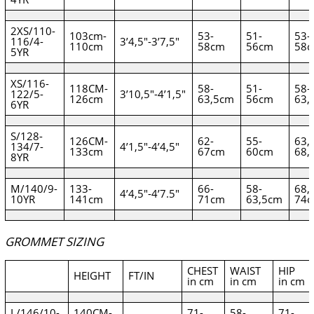
2XS/110-
103cm-
53-
51-
53-
116/4-
3’4,5″-3’7,5″
110cm
58cm
56cm
58
5YR
XS/116-
118CM-
58-
51-
58-
122/5-
3’10,5″-4’1,5″
126cm
63,5cm
56cm
63,
6YR
S/128-
126CM-
62-
55-
63,
134/7-
4’1,5″-4’4,5″
133cm
67cm
60cm
68,
8YR
M/140/9-
133-
66-
58-
68,
4’4,5″-4’7.5″
10YR
141cm
71cm
63,5cm
74
GROMMET SIZING
CHEST
WAIST
HIP
HEIGHT
FT/IN
in cm
in cm
in cm
L/146/10-
140CM-
71-
58-
71-