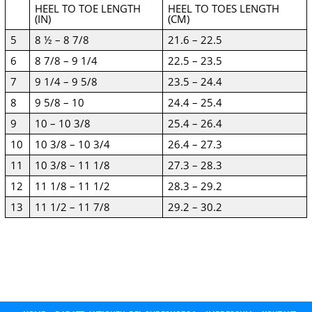
HEEL TO TOE LENGTH
HEEL TO TOES LENGTH
(IN)
(CM)
5
8 ½ – 8 7/8
21.6 – 22.5
6
8 7/8 – 9 1/4
22.5 – 23.5
7
9 1/4 – 9 5/8
23.5 – 24.4
8
9 5/8 – 10
24.4 – 25.4
9
10 – 10 3/8
25.4 – 26.4
10
10 3/8 – 10 3/4
26.4 – 27.3
11
10 3/8 – 11 1/8
27.3 – 28.3
12
11 1/8 – 11 1/2
28.3 – 29.2
13
11 1/2 – 11 7/8
29.2 – 30.2