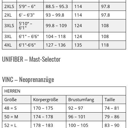
2XLS
5’9″ – 6″
88.5 – 95.3
114
97.8
2XL
6′ – 6’3″
93 – 99.8
114
97.8
5’10“ –
3XLS
99.8 – 109
124
108
6’1″
3XL
6’1″ – 6’6″
104 – 118
124
108
4XL
6’1″-6’6″
127 – 136
135
118
UNIFIBER – Mast-Selector
VINC – Neoprenanzüge
HERREN
Größe
Körpergröße
Brustumfang
Taille
48 = S
170 – 175
92 – 97
74 – 81
50 = M
174 – 178
96 – 101
79 – 86
52 = L
178 – 183
100 – 105
83 – 90