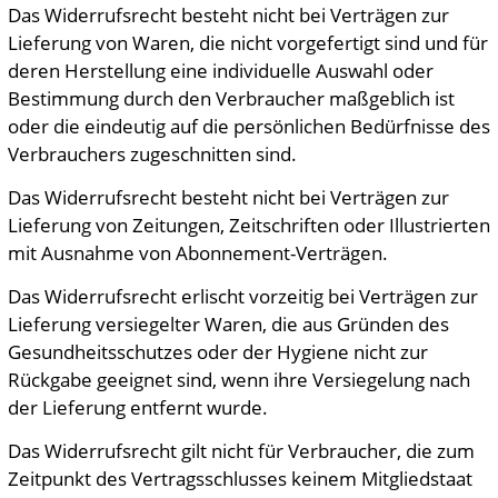
Das Widerrufsrecht besteht nicht bei Verträgen zur
Lieferung von Waren, die nicht vorgefertigt sind und für
deren Herstellung eine individuelle Auswahl oder
Bestimmung durch den Verbraucher maßgeblich ist
oder die eindeutig auf die persönlichen Bedürfnisse des
Verbrauchers zugeschnitten sind.
Das Widerrufsrecht besteht nicht bei Verträgen zur
Lieferung von Zeitungen, Zeitschriften oder Illustrierten
mit Ausnahme von Abonnement-Verträgen.
Das Widerrufsrecht erlischt vorzeitig bei Verträgen zur
Lieferung versiegelter Waren, die aus Gründen des
Gesundheitsschutzes oder der Hygiene nicht zur
Rückgabe geeignet sind, wenn ihre Versiegelung nach
der Lieferung entfernt wurde.
Das Widerrufsrecht gilt nicht für Verbraucher, die zum
Zeitpunkt des Vertragsschlusses keinem Mitgliedstaat