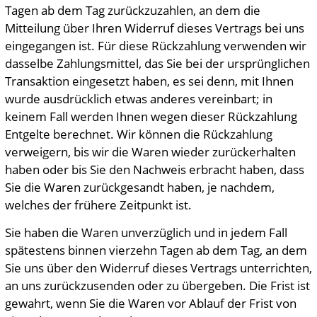
Tagen ab dem Tag zurückzuzahlen, an dem die
Mitteilung über Ihren Widerruf dieses Vertrags bei uns
eingegangen ist. Für diese Rückzahlung verwenden wir
dasselbe Zahlungsmittel, das Sie bei der ursprünglichen
Transaktion eingesetzt haben, es sei denn, mit Ihnen
wurde ausdrücklich etwas anderes vereinbart; in
keinem Fall werden Ihnen wegen dieser Rückzahlung
Entgelte berechnet. Wir können die Rückzahlung
verweigern, bis wir die Waren wieder zurückerhalten
haben oder bis Sie den Nachweis erbracht haben, dass
Sie die Waren zurückgesandt haben, je nachdem,
welches der frühere Zeitpunkt ist.
Sie haben die Waren unverzüglich und in jedem Fall
spätestens binnen vierzehn Tagen ab dem Tag, an dem
Sie uns über den Widerruf dieses Vertrags unterrichten,
an uns zurückzusenden oder zu übergeben. Die Frist ist
gewahrt, wenn Sie die Waren vor Ablauf der Frist von