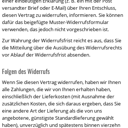
einer eindeutigen Erklärung (z. B. ein mit der Post
versandter Brief oder E-Mail) über Ihren Entschluss,
diesen Vertrag zu widerrufen, informieren. Sie können
dafür das beigefügte Muster-Widerrufsformular
verwenden, das jedoch nicht vorgeschrieben ist.
Zur Wahrung der Widerrufsfrist reicht es aus, dass Sie
die Mitteilung über die Ausübung des Widerrufsrechts
vor Ablauf der Widerrufsfrist absenden.
Folgen des Widerrufs
Wenn Sie diesen Vertrag widerrufen, haben wir Ihnen
alle Zahlungen, die wir von Ihnen erhalten haben,
einschließlich der Lieferkosten (mit Ausnahme der
zusätzlichen Kosten, die sich daraus ergeben, dass Sie
eine andere Art der Lieferung als die von uns
angebotene, günstigste Standardlieferung gewählt
haben), unverzüglich und spätestens binnen vierzehn