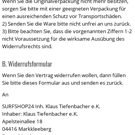
Wenn Sie die Originalverpackung nicht mehr besitzen,
sorgen Sie bitte mit einer geeigneten Verpackung für
einen ausreichenden Schutz vor Transportschäden.
2) Senden Sie die Ware bitte nicht unfrei an uns zurück.
3) Bitte beachten Sie, dass die vorgenannten Ziffern 1-2
nicht Voraussetzung für die wirksame Ausübung des
Widerrufsrechts sind.
B. Widerrufsformular
Wenn Sie den Vertrag widerrufen wollen, dann füllen
Sie bitte dieses Formular aus und senden es zurück.
An
SURFSHOP24 Inh. Klaus Tiefenbacher e.K.
Inhaber: Klaus Tiefenbacher e.K.
Apelsteinallee 18
04416 Markkleeberg