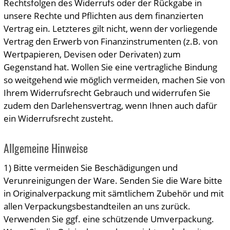
Rechtsfolgen des Widerrufs oder der Rückgabe in
unsere Rechte und Pflichten aus dem finanzierten
Vertrag ein. Letzteres gilt nicht, wenn der vorliegende
Vertrag den Erwerb von Finanzinstrumenten (z.B. von
Wertpapieren, Devisen oder Derivaten) zum
Gegenstand hat. Wollen Sie eine vertragliche Bindung
so weitgehend wie möglich vermeiden, machen Sie von
Ihrem Widerrufsrecht Gebrauch und widerrufen Sie
zudem den Darlehensvertrag, wenn Ihnen auch dafür
ein Widerrufsrecht zusteht.
Allgemeine Hinweise
1) Bitte vermeiden Sie Beschädigungen und
Verunreinigungen der Ware. Senden Sie die Ware bitte
in Originalverpackung mit sämtlichem Zubehör und mit
allen Verpackungsbestandteilen an uns zurück.
Verwenden Sie ggf. eine schützende Umverpackung.