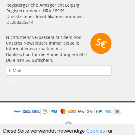
Registergericht: Amtsgericht Leipzig
Registernummer: HRA 18969
Umsatzsteuer-Identifikationsnummer:
DE288225214
Nichts mehr verpassen! Mit dem Abo
5€
unseres Newsletters immer aktuelle
Informationen erhalten. Als
Dankeschön für die Anmeldung erhältst
Du einen 5€ Gutschein.
GO!
Diese Seite verwendet notwendige
Cookies
für