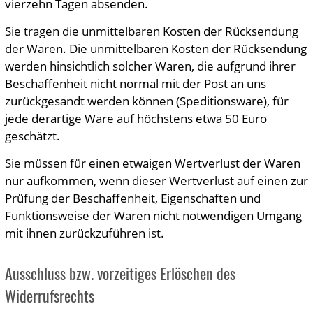
vierzehn Tagen absenden.
Sie tragen die unmittelbaren Kosten der Rücksendung
der Waren. Die unmittelbaren Kosten der Rücksendung
werden hinsichtlich solcher Waren, die aufgrund ihrer
Beschaffenheit nicht normal mit der Post an uns
zurückgesandt werden können (Speditionsware), für
jede derartige Ware auf höchstens etwa 50 Euro
geschätzt.
Sie müssen für einen etwaigen Wertverlust der Waren
nur aufkommen, wenn dieser Wertverlust auf einen zur
Prüfung der Beschaffenheit, Eigenschaften und
Funktionsweise der Waren nicht notwendigen Umgang
mit ihnen zurückzuführen ist.
Ausschluss bzw. vorzeitiges Erlöschen des
Widerrufsrechts