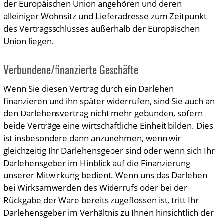
der Europäischen Union angehören und deren
alleiniger Wohnsitz und Lieferadresse zum Zeitpunkt
des Vertragsschlusses außerhalb der Europäischen
Union liegen.
Verbundene/finanzierte Geschäfte
Wenn Sie diesen Vertrag durch ein Darlehen
finanzieren und ihn später widerrufen, sind Sie auch an
den Darlehensvertrag nicht mehr gebunden, sofern
beide Verträge eine wirtschaftliche Einheit bilden. Dies
ist insbesondere dann anzunehmen, wenn wir
gleichzeitig Ihr Darlehensgeber sind oder wenn sich Ihr
Darlehensgeber im Hinblick auf die Finanzierung
unserer Mitwirkung bedient. Wenn uns das Darlehen
bei Wirksamwerden des Widerrufs oder bei der
Rückgabe der Ware bereits zugeflossen ist, tritt Ihr
Darlehensgeber im Verhältnis zu Ihnen hinsichtlich der