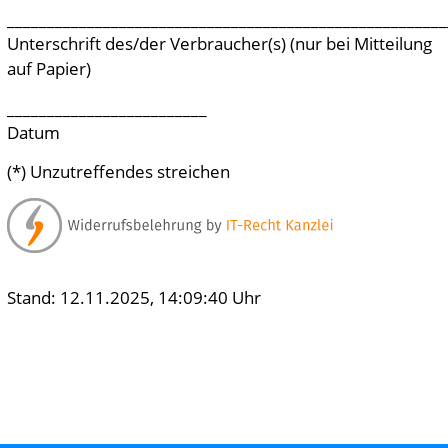
_______________________________________________________
Unterschrift des/der Verbraucher(s) (nur bei Mitteilung
auf Papier)
_________________________
Datum
(*) Unzutreffendes streichen
Stand: 12.11.2025, 14:09:40 Uhr