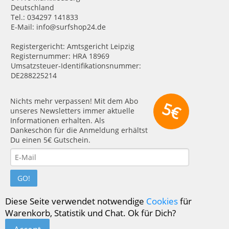
Deutschland
Tel.: 034297 141833
E-Mail: info@surfshop24.de
Registergericht: Amtsgericht Leipzig
Registernummer: HRA 18969
Umsatzsteuer-Identifikationsnummer:
DE288225214
Nichts mehr verpassen! Mit dem Abo
5€
unseres Newsletters immer aktuelle
Informationen erhalten. Als
Dankeschön für die Anmeldung erhältst
Du einen 5€ Gutschein.
GO!
Diese Seite verwendet notwendige
Cookies
für
Warenkorb, Statistik und Chat. Ok für Dich?