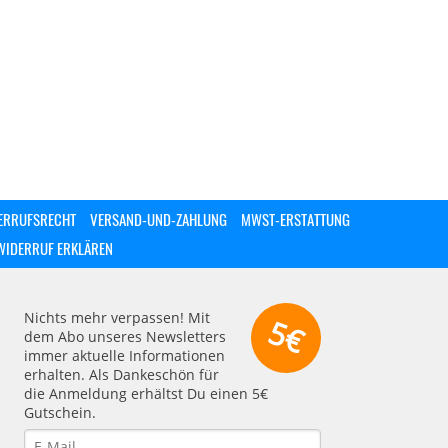
ERRUFSRECHT
VERSAND-UND-ZAHLUNG
MWST-ERSTATTUNG
WIDERRUF ERKLÄREN
Nichts mehr verpassen! Mit
5€
dem Abo unseres Newsletters
immer aktuelle Informationen
erhalten. Als Dankeschön für
die Anmeldung erhältst Du einen 5€
Gutschein.