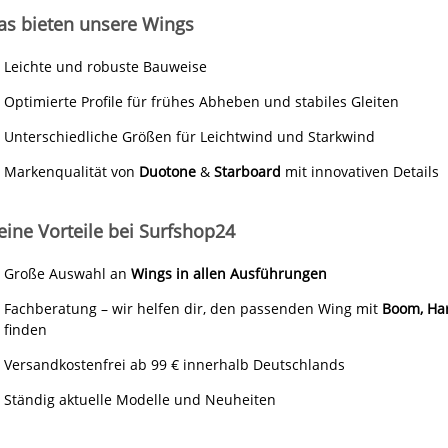
as bieten unsere Wings
Leichte und robuste Bauweise
Optimierte Profile für frühes Abheben und stabiles Gleiten
Unterschiedliche Größen für Leichtwind und Starkwind
Markenqualität von
Duotone
&
Starboard
mit innovativen Details
eine Vorteile bei Surfshop24
Große Auswahl an
Wings in allen Ausführungen
Fachberatung – wir helfen dir, den passenden Wing mit
Boom, Har
finden
Versandkostenfrei ab 99 € innerhalb Deutschlands
Ständig aktuelle Modelle und Neuheiten