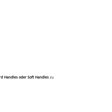
d Handles oder Soft Handles
zu