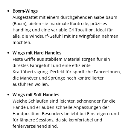
Boom-Wings
Ausgestattet mit einem durchgehenden Gabelbaum
(Boom), bieten sie maximale Kontrolle, präzises
Handling und eine variable Griffposition. Ideal für
alle, die Windsurf-Gefühl mit ins Wingfoilen nehmen
möchten.
Wings mit Hard Handles
Feste Griffe aus stabilem Material sorgen für ein
direktes Fahrgefühl und eine effiziente
Kraftübertragung. Perfekt für sportliche Fahrer:innen,
die Manöver und Sprünge noch kontrollierter
ausführen wollen.
Wings mit Soft Handles
Weiche Schlaufen sind leichter, schonender für die
Hände und erlauben schnelle Anpassungen der
Handposition. Besonders beliebt bei Einsteigern und
für längere Sessions, da sie komfortabel und
fehlerverzeihend sind.