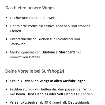
Das bieten unsere Wings
Leichte und robuste Bauweise
Optimierte Profile für frühes Abheben und stabiles
Gleiten
Unterschiedliche Größen für Leichtwind und
Starkwind
Markenqualität von
Duotone
&
Starboard
mit
innovativen Details
Deine Vorteile bei Surfshop24
Große Auswahl an
Wings in allen Ausführungen
Fachberatung – wir helfen dir, den passenden Wing
mit
Boom, Hard Handles oder Soft Handles
zu finden
Versandkostenfrei ab 99 € innerhalb Deutschlands