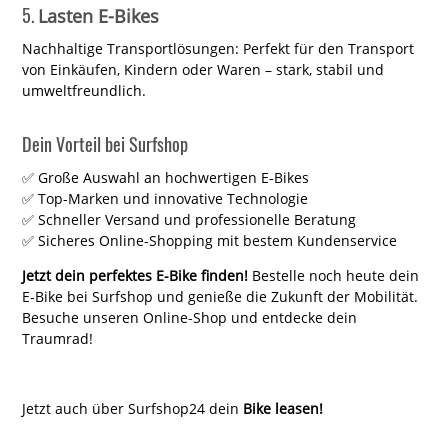
5.
Lasten E-Bikes
Nachhaltige Transportlösungen: Perfekt für den Transport
von Einkäufen, Kindern oder Waren – stark, stabil und
umweltfreundlich.
Dein Vorteil bei Surfshop
✅ Große Auswahl an hochwertigen E-Bikes
✅ Top-Marken und innovative Technologie
✅ Schneller Versand und professionelle Beratung
✅ Sicheres Online-Shopping mit bestem Kundenservice
Jetzt dein perfektes E-Bike finden!
Bestelle noch heute dein
E-Bike bei Surfshop und genieße die Zukunft der Mobilität.
Besuche unseren Online-Shop und entdecke dein
Traumrad!
Jetzt auch über Surfshop24 dein
Bike leasen!