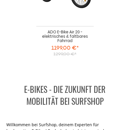
Fahrrad
ADO E-Bike Air 20 -
elektrisches & faltbares
Fahrrad
1199,00 €*
1299,00 €*
E-BIKES - DIE ZUKUNFT DER
MOBILITÄT BEI SURFSHOP
Willkommen bei Surfshop, deinem Experten für