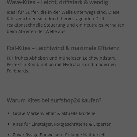
Wave-Kites – Leicht, driftstark & wendig
Ideal für Surfer, die in der Welle unterwegs sind. Diese
Kites zeichnen sich durch hervorragenden Drift,
reaktionsschnelle Steuerung und ein neutrales Verhalten
beim Abreiten der Welle aus.
Foil-Kites – Leichtwind & maximale Effizienz
Für frühes Abheben und mühelosen Leichtwindstart.
Perfekt in Kombination mit Hydrofoils und modernen
Foilboards.
Warum Kites bei surfshop24 kaufen?
Große Markenvielfalt & aktuelle Modelle
Kites für Einsteiger, Fortgeschrittene & Experten
Zuverlässige Bauweisen für lange Haltbarkeit