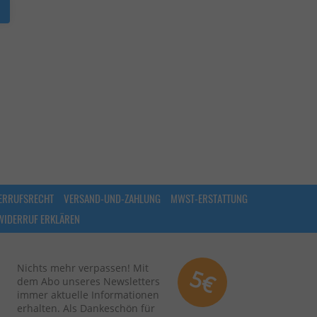
ERRUFSRECHT
VERSAND-UND-ZAHLUNG
MWST-ERSTATTUNG
WIDERRUF ERKLÄREN
Nichts mehr verpassen! Mit
5€
dem Abo unseres Newsletters
immer aktuelle Informationen
erhalten. Als Dankeschön für