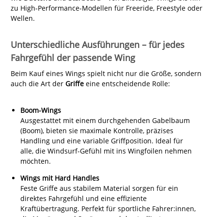
zu High-Performance-Modellen für Freeride, Freestyle oder
Wellen.
Unterschiedliche Ausführungen – für jedes
Fahrgefühl der passende Wing
Beim Kauf eines Wings spielt nicht nur die Größe, sondern
auch die Art der
Griffe
eine entscheidende Rolle:
Boom-Wings
Ausgestattet mit einem durchgehenden Gabelbaum
(Boom), bieten sie maximale Kontrolle, präzises
Handling und eine variable Griffposition. Ideal für
alle, die Windsurf-Gefühl mit ins Wingfoilen nehmen
möchten.
Wings mit Hard Handles
Feste Griffe aus stabilem Material sorgen für ein
direktes Fahrgefühl und eine effiziente
Kraftübertragung. Perfekt für sportliche Fahrer:innen,