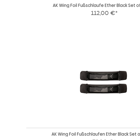
AK Wing Foil Fußschlaufe Ether Black Set o
112,00 €*
AK Wing Foil Fußschlaufen Ether Black Set 