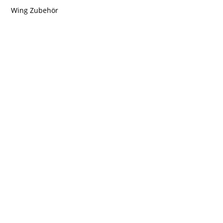
Wing Zubehör