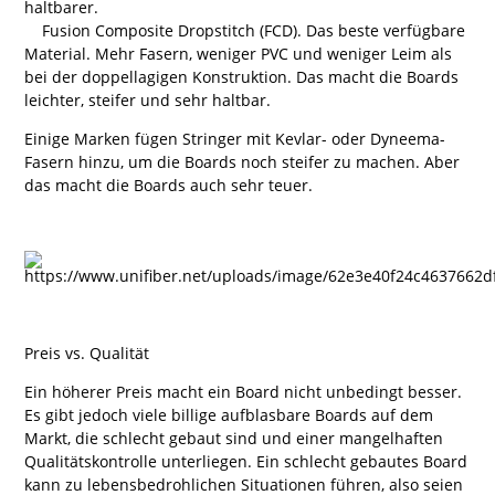
haltbarer.
Fusion Composite Dropstitch (FCD). Das beste verfügbare
Material. Mehr Fasern, weniger PVC und weniger Leim als
bei der doppellagigen Konstruktion. Das macht die Boards
leichter, steifer und sehr haltbar.
Einige Marken fügen Stringer mit Kevlar- oder Dyneema-
Fasern hinzu, um die Boards noch steifer zu machen. Aber
das macht die Boards auch sehr teuer.
Preis vs. Qualität
Ein höherer Preis macht ein Board nicht unbedingt besser.
Es gibt jedoch viele billige aufblasbare Boards auf dem
Markt, die schlecht gebaut sind und einer mangelhaften
Qualitätskontrolle unterliegen. Ein schlecht gebautes Board
kann zu lebensbedrohlichen Situationen führen, also seien