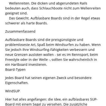
Wellenreiten. Die dicken und abgerundeten Rails
bedeuten auch, dass Schlauchboote nicht zum Wellenreiten
geeignet sind.
Das Gewicht. Aufblasbare Boards sind in der Regel etwas
schwerer als harte Boards.
Zusammenfassend
Aufblasbare Boards sind die preisgünstigste und
problemloseste Art, Spaß beim Windsurfen zu haben. Wenn
Sie jedoch Ihre Windsurfing-Fähigkeiten verbessern und
neue Grenzen ausloten wollen - sei es im Rennsport, beim
Freestyle oder in der Welle -, sollten Sie wahrscheinlich in
ein Hartboard investieren.
Board-Typen
Jedes Board hat seinen eigenen Zweck und besondere
Eigenschaften.
WindSUP
Hier hat alles angefangen: die Idee, ein aufblasbares SUP-
Board mit einem Segel zu versehen. Die zusätzliche