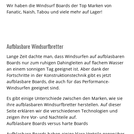
Wir haben die Windsurf Boards der Top Marken von
Fanatic, Naish, Tabou und viele mehr auf Lager!
Aufblasbare Windsurfbretter
Lange Zeit dachte man, dass Windsurfen auf aufblasbaren
Boards nur zum ruhigen Dahingleiten auf flachem Wasser
an einem sonnigen Tag geeignet ist. Aber dank der
Fortschritte in der Konstruktionstechnik gibt es jetzt
aufblasbare Boards, die auch für das Performance-
Windsurfen geeignet sind.
Es gibt einige Unterschiede zwischen den Marken, wie sie
ihre aufblasbaren Windsurfbretter herstellen. Auf dieser
Seite erklären wir die verschiedenen Technologien und
zeigen ihre Vor- und Nachteile auf.
Aufblasbare Boards versus harte Boards
Aufblasbare Boards haben einige klare Vorteile gegenüber