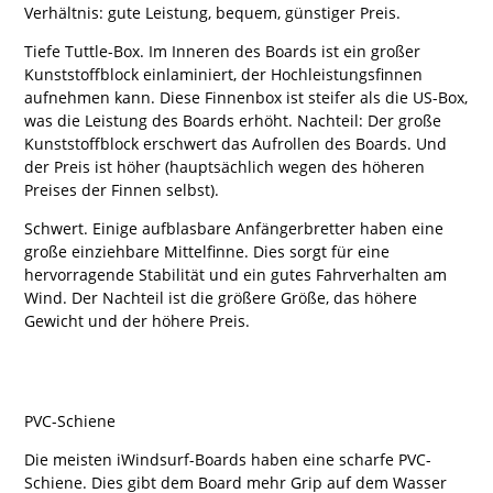
Verhältnis: gute Leistung, bequem, günstiger Preis.
Tiefe Tuttle-Box. Im Inneren des Boards ist ein großer
Kunststoffblock einlaminiert, der Hochleistungsfinnen
aufnehmen kann. Diese Finnenbox ist steifer als die US-Box,
was die Leistung des Boards erhöht. Nachteil: Der große
Kunststoffblock erschwert das Aufrollen des Boards. Und
der Preis ist höher (hauptsächlich wegen des höheren
Preises der Finnen selbst).
Schwert. Einige aufblasbare Anfängerbretter haben eine
große einziehbare Mittelfinne. Dies sorgt für eine
hervorragende Stabilität und ein gutes Fahrverhalten am
Wind. Der Nachteil ist die größere Größe, das höhere
Gewicht und der höhere Preis.
PVC-Schiene
Die meisten iWindsurf-Boards haben eine scharfe PVC-
Schiene. Dies gibt dem Board mehr Grip auf dem Wasser