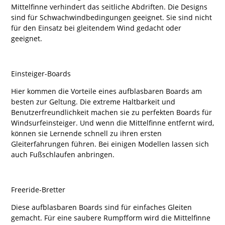
Mittelfinne verhindert das seitliche Abdriften. Die Designs
sind für Schwachwindbedingungen geeignet. Sie sind nicht
für den Einsatz bei gleitendem Wind gedacht oder
geeignet.
Einsteiger-Boards
Hier kommen die Vorteile eines aufblasbaren Boards am
besten zur Geltung. Die extreme Haltbarkeit und
Benutzerfreundlichkeit machen sie zu perfekten Boards für
Windsurfeinsteiger. Und wenn die Mittelfinne entfernt wird,
können sie Lernende schnell zu ihren ersten
Gleiterfahrungen führen. Bei einigen Modellen lassen sich
auch Fußschlaufen anbringen.
Freeride-Bretter
Diese aufblasbaren Boards sind für einfaches Gleiten
gemacht. Für eine saubere Rumpfform wird die Mittelfinne