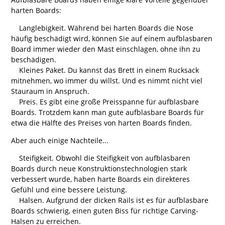
harten Boards:
Langlebigkeit. Während bei harten Boards die Nose
häufig beschädigt wird, können Sie auf einem aufblasbaren
Board immer wieder den Mast einschlagen, ohne ihn zu
beschädigen.
Kleines Paket. Du kannst das Brett in einem Rucksack
mitnehmen, wo immer du willst. Und es nimmt nicht viel
Stauraum in Anspruch.
Preis. Es gibt eine große Preisspanne für aufblasbare
Boards. Trotzdem kann man gute aufblasbare Boards für
etwa die Hälfte des Preises von harten Boards finden.
Aber auch einige Nachteile...
Steifigkeit. Obwohl die Steifigkeit von aufblasbaren
Boards durch neue Konstruktionstechnologien stark
verbessert wurde, haben harte Boards ein direkteres
Gefühl und eine bessere Leistung.
Halsen. Aufgrund der dicken Rails ist es für aufblasbare
Boards schwierig, einen guten Biss für richtige Carving-
Halsen zu erreichen.