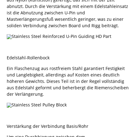
abnutzt. Durch die Verstärkung mit einem Edelstahleinsatz
ist die Abnutzung zwischen U-Pin und
Mastverlängerungsfuß wesentlich geringer, was zu einer
soliden Verbindung zwischen Board und Rigg beiträgt.
Edelstahl-Rollenbock
Ein Flaschenzug aus rostfreiem Stahl garantiert Festigkeit
und Langlebigkeit, allerdings auf Kosten eines deutlich
höheren Gewichts. Dieses Teil ist in der Regel vollständig
aus Edelstahl geformt und beherbergt die Riemenscheiben
der Verlängerung.
Verstärkung der Verbindung Basis/Rohr
Um eine Durchbiegung zwischen dem