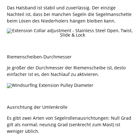
Das Halsband ist stabil und zuverlässig. Der einzige
Nachteil ist, dass bei manchen Segeln die Segelmanschette
beim Lösen des Niederholers hängen bleiben kann.
Riemenscheiben-Durchmesser
Je größer der Durchmesser der Riemenscheibe ist, desto
einfacher ist es, den Nachlauf zu aktivieren.
Ausrichtung der Umlenkrolle
Es gibt zwei Arten von Segelrollenausrichtungen: Null Grad
gilt als normal; neunzig Grad (senkrecht zum Mast) ist
weniger üblich.