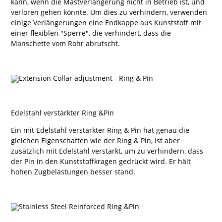
kann, wenn die Mastverlängerung nicht in Betrieb ist, und
verloren gehen könnte. Um dies zu verhindern, verwenden
einige Verlängerungen eine Endkappe aus Kunststoff mit
einer flexiblen "Sperre", die verhindert, dass die
Manschette vom Rohr abrutscht.
Edelstahl verstärkter Ring &Pin
Ein mit Edelstahl verstärkter Ring & Pin hat genau die
gleichen Eigenschaften wie der Ring & Pin, ist aber
zusätzlich mit Edelstahl verstärkt, um zu verhindern, dass
der Pin in den Kunststoffkragen gedrückt wird. Er hält
hohen Zugbelastungen besser stand.