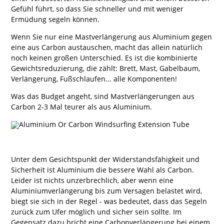
Gefühl führt, so dass Sie schneller und mit weniger
Ermüdung segeln können.
Wenn Sie nur eine Mastverlängerung aus Aluminium gegen
eine aus Carbon austauschen, macht das allein natürlich
noch keinen großen Unterschied. Es ist die kombinierte
Gewichtsreduzierung, die zählt: Brett, Mast, Gabelbaum,
Verlängerung, Fußschlaufen... alle Komponenten!
Was das Budget angeht, sind Mastverlängerungen aus
Carbon 2-3 Mal teurer als aus Aluminium.
Unter dem Gesichtspunkt der Widerstandsfähigkeit und
Sicherheit ist Aluminium die bessere Wahl als Carbon.
Leider ist nichts unzerbrechlich, aber wenn eine
Aluminiumverlängerung bis zum Versagen belastet wird,
biegt sie sich in der Regel - was bedeutet, dass das Segeln
zurück zum Ufer möglich und sicher sein sollte. Im
Gegensatz dazu bricht eine Carbonverlängerung bei einem