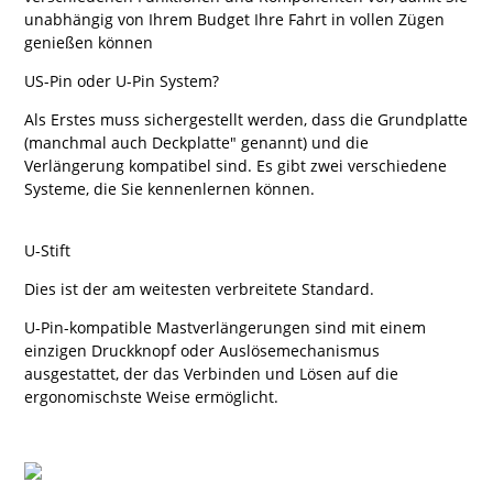
unabhängig von Ihrem Budget Ihre Fahrt in vollen Zügen
genießen können
US-Pin oder U-Pin System?
Als Erstes muss sichergestellt werden, dass die Grundplatte
(manchmal auch Deckplatte" genannt) und die
Verlängerung kompatibel sind. Es gibt zwei verschiedene
Systeme, die Sie kennenlernen können.
U-Stift
Dies ist der am weitesten verbreitete Standard.
U-Pin-kompatible Mastverlängerungen sind mit einem
einzigen Druckknopf oder Auslösemechanismus
ausgestattet, der das Verbinden und Lösen auf die
ergonomischste Weise ermöglicht.