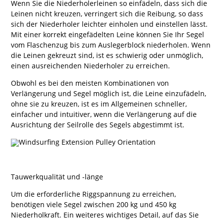
Wenn Sie die Niederholerleinen so einfädeln, dass sich die
Leinen nicht kreuzen, verringert sich die Reibung, so dass
sich der Niederholer leichter einholen und einstellen lässt.
Mit einer korrekt eingefädelten Leine können Sie Ihr Segel
vom Flaschenzug bis zum Auslegerblock niederholen. Wenn
die Leinen gekreuzt sind, ist es schwierig oder unmöglich,
einen ausreichenden Niederholer zu erreichen.
Obwohl es bei den meisten Kombinationen von
Verlängerung und Segel möglich ist, die Leine einzufädeln,
ohne sie zu kreuzen, ist es im Allgemeinen schneller,
einfacher und intuitiver, wenn die Verlängerung auf die
Ausrichtung der Seilrolle des Segels abgestimmt ist.
Tauwerkqualität und -länge
Um die erforderliche Riggspannung zu erreichen,
benötigen viele Segel zwischen 200 kg und 450 kg
Niederholkraft. Ein weiteres wichtiges Detail, auf das Sie