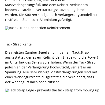
Mastverlängerungsfuß und dem Rohr zu verhindern,
können zusätzliche Verstärkungsstützen angebracht
werden. Die Stützen sind je nach Verlängerungsmodell aus
rostfreiem Stahl oder Aluminium gefertigt.
Tack Strap Kante
Die meisten Camber-Segel sind mit einem Tack Strap
ausgestattet, der es ermöglicht, den Shape (und die Power)
im Unterliek des Segels zu erhöhen. Wenn der Tack Strap
jedoch an der Verlängerung hochrutscht, verliert er an
Spannung. Nur sehr wenige Mastverlängerungen sind mit
einer Wendegurtkante ausgestattet, die verhindert, dass
der Wendegurt nach oben rutscht.