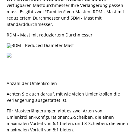
verfügbaren Mastdurchmesser Ihre Verlängerung passen
muss. Es gibt zwei "Familien" von Masten: RDM - Mast mit
reduziertem Durchmesser und SDM - Mast mit
Standarddurchmesser.
RDM - Mast mit reduziertem Durchmesser
Anzahl der Umlenkrollen
Achten Sie auch darauf, mit wie vielen Umlenkrollen die
Verlängerung ausgestattet ist.
Für Mastverlängerungen gibt es zwei Arten von
Umlenkrollen-Konfigurationen: 2-Scheiben, die einen
maximalen Vorteil von 6:1 bieten, und 3-Scheiben, die einen
maximalen Vorteil von 8:1 bieten.