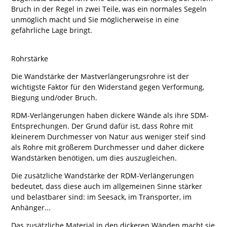
Bruch in der Regel in zwei Teile, was ein normales Segeln
unmöglich macht und Sie möglicherweise in eine
gefährliche Lage bringt.
Rohrstärke
Die Wandstärke der Mastverlängerungsrohre ist der
wichtigste Faktor für den Widerstand gegen Verformung,
Biegung und/oder Bruch.
RDM-Verlängerungen haben dickere Wände als ihre SDM-
Entsprechungen. Der Grund dafür ist, dass Rohre mit
kleinerem Durchmesser von Natur aus weniger steif sind
als Rohre mit größerem Durchmesser und daher dickere
Wandstärken benötigen, um dies auszugleichen.
Die zusätzliche Wandstärke der RDM-Verlängerungen
bedeutet, dass diese auch im allgemeinen Sinne stärker
und belastbarer sind: im Seesack, im Transporter, im
Anhänger...
Das zusätzliche Material in den dickeren Wänden macht sie