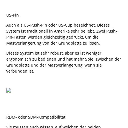
US-Pin
Auch als US-Push-Pin oder US-Cup bezeichnet. Dieses
System ist traditionell in Amerika sehr beliebt. Zwei Push-
Pin-Tasten werden gleichzeitig gedrückt, um die
Mastverlängerung von der Grundplatte zu lösen.
Dieses System ist sehr robust, aber es ist weniger
ergonomisch zu bedienen und hat mehr Spiel zwischen der
Grundplatte und der Mastverlängerung, wenn sie
verbunden ist.
RDM- oder SDM-Kompatibilität
Sie müssen auch wissen, auf welchen der beiden