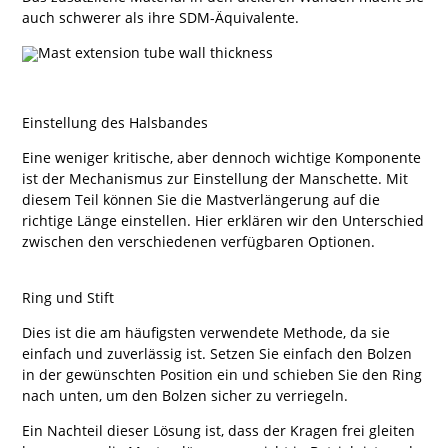
auch schwerer als ihre SDM-Äquivalente.
Einstellung des Halsbandes
Eine weniger kritische, aber dennoch wichtige Komponente
ist der Mechanismus zur Einstellung der Manschette. Mit
diesem Teil können Sie die Mastverlängerung auf die
richtige Länge einstellen. Hier erklären wir den Unterschied
zwischen den verschiedenen verfügbaren Optionen.
Ring und Stift
Dies ist die am häufigsten verwendete Methode, da sie
einfach und zuverlässig ist. Setzen Sie einfach den Bolzen
in der gewünschten Position ein und schieben Sie den Ring
nach unten, um den Bolzen sicher zu verriegeln.
Ein Nachteil dieser Lösung ist, dass der Kragen frei gleiten