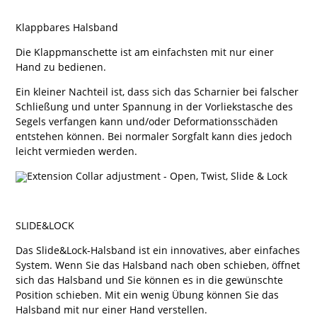
Klappbares Halsband
Die Klappmanschette ist am einfachsten mit nur einer
Hand zu bedienen.
Ein kleiner Nachteil ist, dass sich das Scharnier bei falscher
Schließung und unter Spannung in der Vorliekstasche des
Segels verfangen kann und/oder Deformationsschäden
entstehen können. Bei normaler Sorgfalt kann dies jedoch
leicht vermieden werden.
SLIDE&LOCK
Das Slide&Lock-Halsband ist ein innovatives, aber einfaches
System. Wenn Sie das Halsband nach oben schieben, öffnet
sich das Halsband und Sie können es in die gewünschte
Position schieben. Mit ein wenig Übung können Sie das
Halsband mit nur einer Hand verstellen.