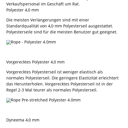
Verkaufspersonal im Geschäft um Rat.
Polyester 4,0 mm
Die meisten Verlängerungen sind mit einer
Standardqualität von 4,0 mm Polyesterseil ausgestattet.
Polyesterseile sind für die meisten Benutzer gut geeignet.
Vorgerecktes Polyester 4,0 mm
Vorgerecktes Polyesterseil ist weniger elastisch als
normales Polyesterseil. Die geringere Elastizität erleichtert
das Herunterholen. Vorgerecktes Polyesterseil ist in der
Regel 2-3 Mal teurer als normales Polyesterseil.
Dyneema 4,0 mm