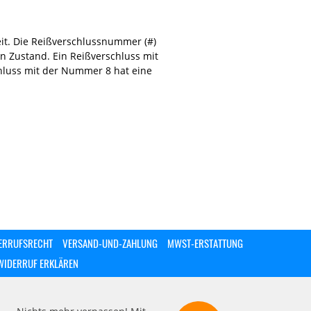
it. Die Reißverschlussnummer (#)
n Zustand. Ein Reißverschluss mit
hluss mit der Nummer 8 hat eine
ERRUFSRECHT
VERSAND-UND-ZAHLUNG
MWST-ERSTATTUNG
WIDERRUF ERKLÄREN