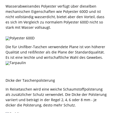
Wasserabweisendes Polyester verfügt über dieselben
mechanischen Eigenschaften wie Polyester 600D und ist
nicht vollständig wasserdicht, bietet aber den Vorteil, dass
es sich im Vergleich zu normalem Polyester 600D nicht so
stark mit Wasser vollsaugt.
Die für Unifiber-Taschen verwendete Plane ist von höherer
Qualität und reißfester als die Plane der Standardqualität.
Es ist eine leichte und wirtschaftliche Wahl des Gewebes.
Dicke der Taschenpolsterung
In Reisetaschen wird eine weiche Schaumstoffpolsterung
als zusätzlicher Schutz verwendet. Die Dicke der Polsterung
variiert und beträgt in der Regel 2, 4, 6 oder 8 mm - je
dicker die Polsterung, desto mehr Schutz.