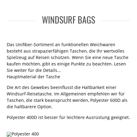
WINDSURF BAGS
Das Unifiber-Sortiment an funktionellen Weichwaren
besteht aus strapazierfähigen Taschen, die Ihr wertvolles
Spielzeug auf Reisen schützen. Wenn Sie eine neue Tasche
kaufen möchten, gibt es einige Punkte zu beachten. Lesen
Sie weiter für die Details...
Hauptmaterial der Tasche
Die Art des Gewebes beeinflusst die Haltbarkeit einer
Windsurf-Reisetasche. Im Allgemeinen empfehlen wir für
Taschen, die stark beansprucht werden, Polyester 600D als
die haltbarere Option.
Polyester 400D ist besser für leichtere Ausrüstung geeignet.