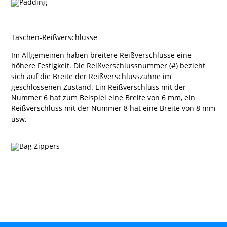
Taschen-Reißverschlüsse
Im Allgemeinen haben breitere Reißverschlüsse eine
höhere Festigkeit. Die Reißverschlussnummer (#) bezieht
sich auf die Breite der Reißverschlusszähne im
geschlossenen Zustand. Ein Reißverschluss mit der
Nummer 6 hat zum Beispiel eine Breite von 6 mm, ein
Reißverschluss mit der Nummer 8 hat eine Breite von 8 mm
usw.