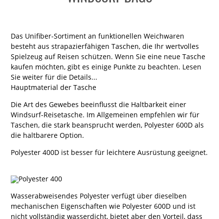
Das Unifiber-Sortiment an funktionellen Weichwaren
besteht aus strapazierfähigen Taschen, die Ihr wertvolles
Spielzeug auf Reisen schützen. Wenn Sie eine neue Tasche
kaufen möchten, gibt es einige Punkte zu beachten. Lesen
Sie weiter für die Details...
Hauptmaterial der Tasche
Die Art des Gewebes beeinflusst die Haltbarkeit einer
Windsurf-Reisetasche. Im Allgemeinen empfehlen wir für
Taschen, die stark beansprucht werden, Polyester 600D als
die haltbarere Option.
Polyester 400D ist besser für leichtere Ausrüstung geeignet.
Wasserabweisendes Polyester verfügt über dieselben
mechanischen Eigenschaften wie Polyester 600D und ist
nicht vollständig wasserdicht, bietet aber den Vorteil, dass