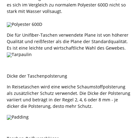
es sich im Vergleich zu normalem Polyester 600D nicht so
stark mit Wasser vollsaugt.
Die für Unifiber-Taschen verwendete Plane ist von höherer
Qualität und reißfester als die Plane der Standardqualität.
Es ist eine leichte und wirtschaftliche Wahl des Gewebes.
Dicke der Taschenpolsterung
In Reisetaschen wird eine weiche Schaumstoffpolsterung
als zusätzlicher Schutz verwendet. Die Dicke der Polsterung
variiert und beträgt in der Regel 2, 4, 6 oder 8 mm - je
dicker die Polsterung, desto mehr Schutz.