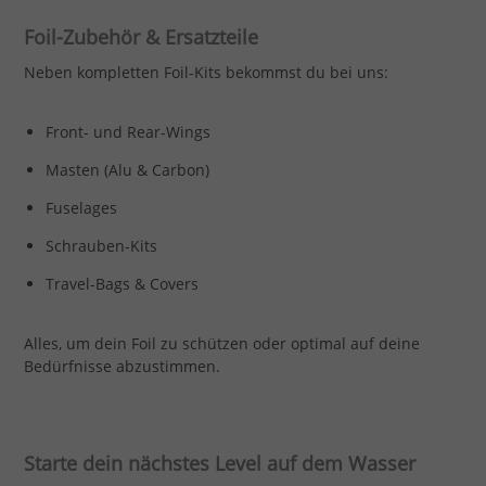
Foil-Zubehör & Ersatzteile
Neben kompletten Foil-Kits bekommst du bei uns:
Front- und Rear-Wings
Masten (Alu & Carbon)
Fuselages
Schrauben-Kits
Travel-Bags & Covers
Alles, um dein Foil zu schützen oder optimal auf deine
Bedürfnisse abzustimmen.
Starte dein nächstes Level auf dem Wasser