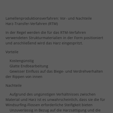
Lamellenproduktionsverfahren: Vor- und Nachteile
Harz-Transfer-Verfahren (RTM)
In der Regel werden die für das RTM-Verfahren
verwendeten Strukturmaterialien in der Form positioniert
und anschließend wird das Harz eingespritzt.
Vorteile
Kostengünstig
Glatte Endbearbeitung
Gewisser Einfluss auf das Biege- und Verdrehverhalten
der Rippen von innen
Nachteile
Aufgrund des ungünstigen Verhältnisses zwischen
Material und Harz ist es unwahrscheinlich, dass sie die für
Windsurfing-Flossen erforderliche Steifigkeit bieten
Unzuverlässig in Bezug auf die Harzsättigung und die