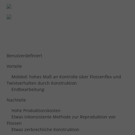
Benutzerdefiniert
Vorteile
Molded: hohes Maß an Kontrolle über Flossenflex und
Twistverhalten durch Konstruktion
Endbearbeitung
Nachteile
Hohe Produktionskosten
Etwas inkonsistente Methode zur Reproduktion von
Flossen
Etwas zerbrechliche Konstruktion