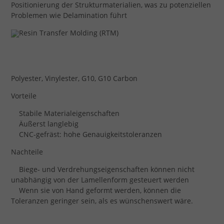
Positionierung der Strukturmaterialien, was zu potenziellen
Problemen wie Delamination führt
Polyester, Vinylester, G10, G10 Carbon
Vorteile
Stabile Materialeigenschaften
Äußerst langlebig
CNC-gefräst: hohe Genauigkeitstoleranzen
Nachteile
Biege- und Verdrehungseigenschaften können nicht
unabhängig von der Lamellenform gesteuert werden
Wenn sie von Hand geformt werden, können die
Toleranzen geringer sein, als es wünschenswert wäre.