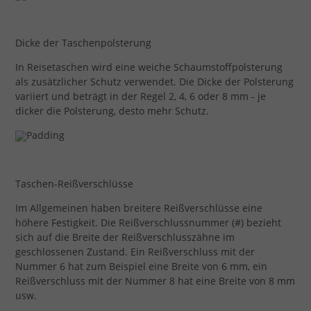
Dicke der Taschenpolsterung
In Reisetaschen wird eine weiche Schaumstoffpolsterung
als zusätzlicher Schutz verwendet. Die Dicke der Polsterung
variiert und beträgt in der Regel 2, 4, 6 oder 8 mm - je
dicker die Polsterung, desto mehr Schutz.
Taschen-Reißverschlüsse
Im Allgemeinen haben breitere Reißverschlüsse eine
höhere Festigkeit. Die Reißverschlussnummer (#) bezieht
sich auf die Breite der Reißverschlusszähne im
geschlossenen Zustand. Ein Reißverschluss mit der
Nummer 6 hat zum Beispiel eine Breite von 6 mm, ein
Reißverschluss mit der Nummer 8 hat eine Breite von 8 mm
usw.