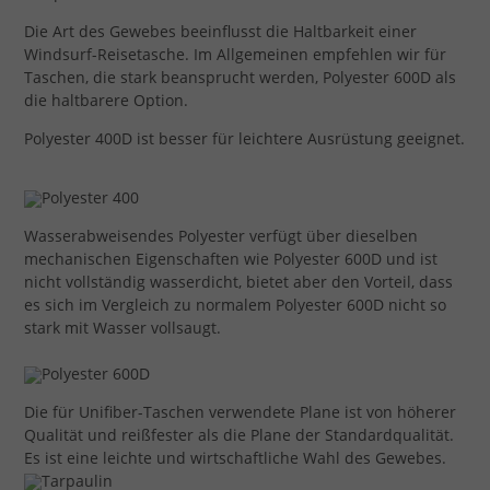
Die Art des Gewebes beeinflusst die Haltbarkeit einer
Windsurf-Reisetasche. Im Allgemeinen empfehlen wir für
Taschen, die stark beansprucht werden, Polyester 600D als
die haltbarere Option.
Polyester 400D ist besser für leichtere Ausrüstung geeignet.
Wasserabweisendes Polyester verfügt über dieselben
mechanischen Eigenschaften wie Polyester 600D und ist
nicht vollständig wasserdicht, bietet aber den Vorteil, dass
es sich im Vergleich zu normalem Polyester 600D nicht so
stark mit Wasser vollsaugt.
Die für Unifiber-Taschen verwendete Plane ist von höherer
Qualität und reißfester als die Plane der Standardqualität.
Es ist eine leichte und wirtschaftliche Wahl des Gewebes.