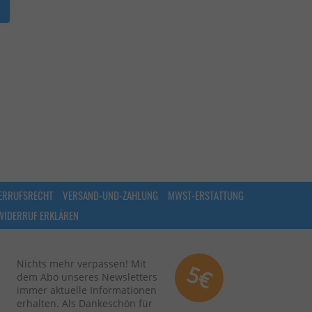
ERRUFSRECHT
VERSAND-UND-ZAHLUNG
MWST-ERSTATTUNG
WIDERRUF ERKLÄREN
Nichts mehr verpassen! Mit
5€
dem Abo unseres Newsletters
immer aktuelle Informationen
erhalten. Als Dankeschön für