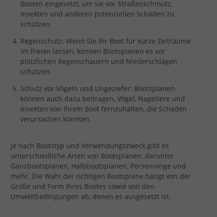
Booten eingesetzt, um sie vor Straßenschmutz,
Insekten und anderen potenziellen Schäden zu
schützen.
Regenschutz: Wenn Sie Ihr Boot für kurze Zeiträume
im Freien lassen, können Bootsplanen es vor
plötzlichen Regenschauern und Niederschlägen
schützen.
Schutz vor Vögeln und Ungeziefer: Bootsplanen
können auch dazu beitragen, Vögel, Nagetiere und
Insekten von Ihrem Boot fernzuhalten, die Schäden
verursachen könnten.
Je nach Bootstyp und Verwendungszweck gibt es
unterschiedliche Arten von Bootsplanen, darunter
Ganzbootsplanen, Halbbootsplanen, Persenninge und
mehr. Die Wahl der richtigen Bootsplane hängt von der
Größe und Form Ihres Bootes sowie von den
Umweltbedingungen ab, denen es ausgesetzt ist.