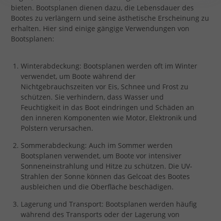
bieten. Bootsplanen dienen dazu, die Lebensdauer des
Bootes zu verlängern und seine ästhetische Erscheinung zu
erhalten. Hier sind einige gängige Verwendungen von
Bootsplanen:
Winterabdeckung: Bootsplanen werden oft im Winter
verwendet, um Boote während der
Nichtgebrauchszeiten vor Eis, Schnee und Frost zu
schützen. Sie verhindern, dass Wasser und
Feuchtigkeit in das Boot eindringen und Schäden an
den inneren Komponenten wie Motor, Elektronik und
Polstern verursachen.
Sommerabdeckung: Auch im Sommer werden
Bootsplanen verwendet, um Boote vor intensiver
Sonneneinstrahlung und Hitze zu schützen. Die UV-
Strahlen der Sonne können das Gelcoat des Bootes
ausbleichen und die Oberfläche beschädigen.
Lagerung und Transport: Bootsplanen werden häufig
während des Transports oder der Lagerung von