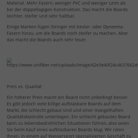
Material. Mehr Fasern, weniger PVC und weniger Leim als
bei der doppellagigen Konstruktion. Das macht die Boards
leichter, steifer und sehr haltbar.
Einige Marken fügen Stringer mit Kevlar- oder Dyneema-
Fasern hinzu, um die Boards noch steifer zu machen. Aber
das macht die Boards auch sehr teuer.
Preis vs. Qualität
Ein höherer Preis macht ein Board nicht unbedingt besser.
Es gibt jedoch viele billige aufblasbare Boards auf dem
Markt, die schlecht gebaut sind und einer mangelhaften
Qualitätskontrolle unterliegen. Ein schlecht gebautes Board
kann zu lebensbedrohlichen Situationen führen, also seien
Sie beim Kauf eines aufblasbaren Boards klug. Wir raten
Ihnen, in einem auf Wassersport spezialisierten Geschäft zu