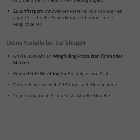
und bei unterschiedlichsten Bedingungen.
Zukunftssport
: Innovatives Material von Top-Marken
sorgt für schnelle Entwicklung und immer neue
Möglichkeiten.
Deine Vorteile bei Surfshop24
Große Auswahl an
Wingfoiling-Produkten führender
Marken
Kompetente Beratung
für Einsteiger und Profis
Versandkostenfrei ab 99 € innerhalb Deutschlands
Regelmäßig neue Produkte & aktuelle Modelle