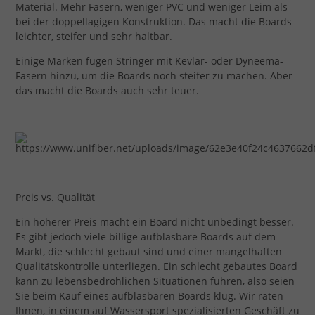
Material. Mehr Fasern, weniger PVC und weniger Leim als
bei der doppellagigen Konstruktion. Das macht die Boards
leichter, steifer und sehr haltbar.
Einige Marken fügen Stringer mit Kevlar- oder Dyneema-
Fasern hinzu, um die Boards noch steifer zu machen. Aber
das macht die Boards auch sehr teuer.
Preis vs. Qualität
Ein höherer Preis macht ein Board nicht unbedingt besser.
Es gibt jedoch viele billige aufblasbare Boards auf dem
Markt, die schlecht gebaut sind und einer mangelhaften
Qualitätskontrolle unterliegen. Ein schlecht gebautes Board
kann zu lebensbedrohlichen Situationen führen, also seien
Sie beim Kauf eines aufblasbaren Boards klug. Wir raten
Ihnen, in einem auf Wassersport spezialisierten Geschäft zu