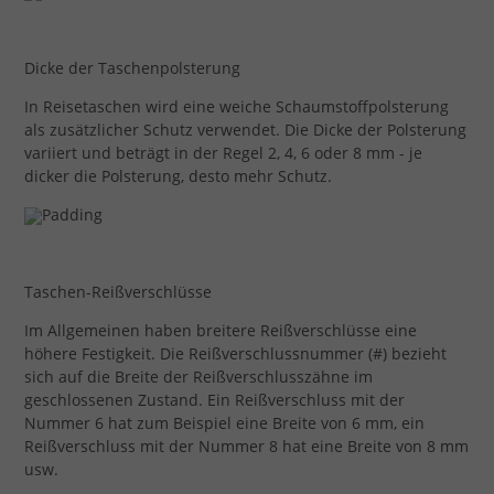
Dicke der Taschenpolsterung
In Reisetaschen wird eine weiche Schaumstoffpolsterung
als zusätzlicher Schutz verwendet. Die Dicke der Polsterung
variiert und beträgt in der Regel 2, 4, 6 oder 8 mm - je
dicker die Polsterung, desto mehr Schutz.
Taschen-Reißverschlüsse
Im Allgemeinen haben breitere Reißverschlüsse eine
höhere Festigkeit. Die Reißverschlussnummer (#) bezieht
sich auf die Breite der Reißverschlusszähne im
geschlossenen Zustand. Ein Reißverschluss mit der
Nummer 6 hat zum Beispiel eine Breite von 6 mm, ein
Reißverschluss mit der Nummer 8 hat eine Breite von 8 mm
usw.