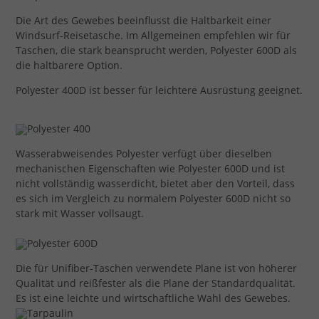
Die Art des Gewebes beeinflusst die Haltbarkeit einer
Windsurf-Reisetasche. Im Allgemeinen empfehlen wir für
Taschen, die stark beansprucht werden, Polyester 600D als
die haltbarere Option.
Polyester 400D ist besser für leichtere Ausrüstung geeignet.
Wasserabweisendes Polyester verfügt über dieselben
mechanischen Eigenschaften wie Polyester 600D und ist
nicht vollständig wasserdicht, bietet aber den Vorteil, dass
es sich im Vergleich zu normalem Polyester 600D nicht so
stark mit Wasser vollsaugt.
Die für Unifiber-Taschen verwendete Plane ist von höherer
Qualität und reißfester als die Plane der Standardqualität.
Es ist eine leichte und wirtschaftliche Wahl des Gewebes.