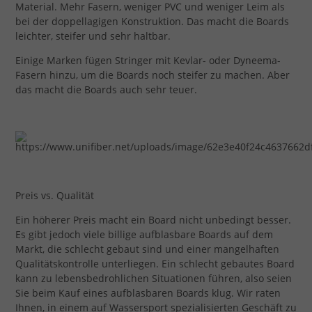
Material. Mehr Fasern, weniger PVC und weniger Leim als
bei der doppellagigen Konstruktion. Das macht die Boards
leichter, steifer und sehr haltbar.
Einige Marken fügen Stringer mit Kevlar- oder Dyneema-
Fasern hinzu, um die Boards noch steifer zu machen. Aber
das macht die Boards auch sehr teuer.
Preis vs. Qualität
Ein höherer Preis macht ein Board nicht unbedingt besser.
Es gibt jedoch viele billige aufblasbare Boards auf dem
Markt, die schlecht gebaut sind und einer mangelhaften
Qualitätskontrolle unterliegen. Ein schlecht gebautes Board
kann zu lebensbedrohlichen Situationen führen, also seien
Sie beim Kauf eines aufblasbaren Boards klug. Wir raten
Ihnen, in einem auf Wassersport spezialisierten Geschäft zu