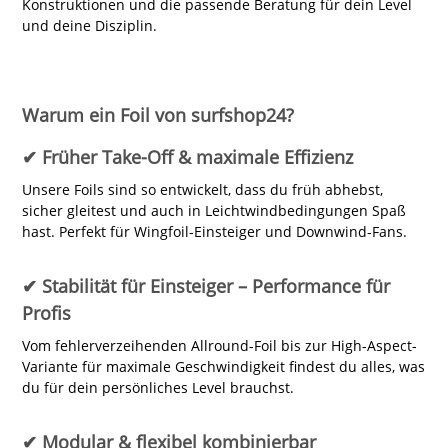
Konstruktionen und die passende Beratung für dein Level
und deine Disziplin.
Warum ein Foil von surfshop24?
✔ Früher Take-Off & maximale Effizienz
Unsere Foils sind so entwickelt, dass du früh abhebst,
sicher gleitest und auch in Leichtwindbedingungen Spaß
hast. Perfekt für Wingfoil-Einsteiger und Downwind-Fans.
✔ Stabilität für Einsteiger – Performance für
Profis
Vom fehlerverzeihenden Allround-Foil bis zur High-Aspect-
Variante für maximale Geschwindigkeit findest du alles, was
du für dein persönliches Level brauchst.
✔ Modular & flexibel kombinierbar