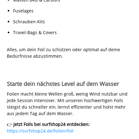
Fuselages
Schrauben-Kits
Travel-Bags & Covers
Alles, um dein Foil zu schützen oder optimal auf deine
Bedürfnisse abzustimmen.
Starte dein nächstes Level auf dem Wasser
Foilen macht kleine Wellen groß, wenig Wind nutzbar und
jede Session intensiver. Mit unseren hochwertigen Foils
steigst du schneller ein, lernst effizienter und holst mehr
aus jedem Tag auf dem Wasser.
👉
Jetzt Foils bei surfshop24 entdecken:
https://surfshop24.de/foilen/foil