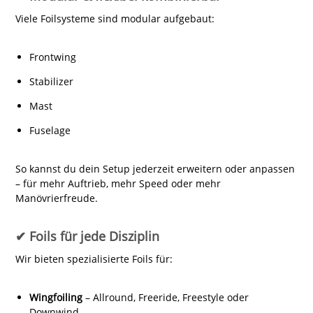
Viele Foilsysteme sind modular aufgebaut:
Frontwing
Stabilizer
Mast
Fuselage
So kannst du dein Setup jederzeit erweitern oder anpassen
– für mehr Auftrieb, mehr Speed oder mehr
Manövrierfreude.
✔ Foils für jede Disziplin
Wir bieten spezialisierte Foils für:
Wingfoiling
– Allround, Freeride, Freestyle oder
Downwind