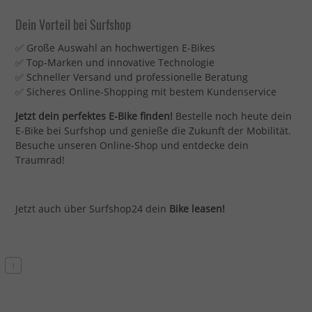
Dein Vorteil bei Surfshop
✅ Große Auswahl an hochwertigen E-Bikes
✅ Top-Marken und innovative Technologie
✅ Schneller Versand und professionelle Beratung
✅ Sicheres Online-Shopping mit bestem Kundenservice
Jetzt dein perfektes E-Bike finden!
Bestelle noch heute dein
E-Bike bei Surfshop und genieße die Zukunft der Mobilität.
Besuche unseren Online-Shop und entdecke dein
Traumrad!
Jetzt auch über Surfshop24 dein
Bike leasen!
1