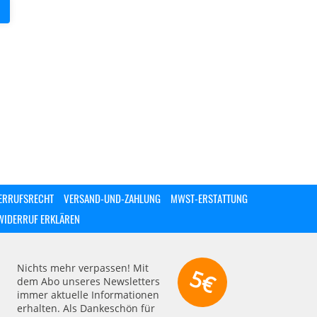
ERRUFSRECHT
VERSAND-UND-ZAHLUNG
MWST-ERSTATTUNG
WIDERRUF ERKLÄREN
Nichts mehr verpassen! Mit
5€
dem Abo unseres Newsletters
immer aktuelle Informationen
erhalten. Als Dankeschön für