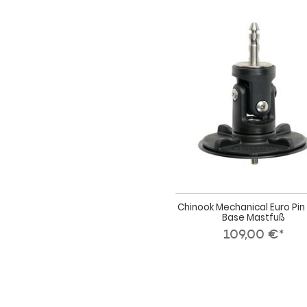
Chinook Mechanical Euro Pin
Base Mastfuß
109,00 €*