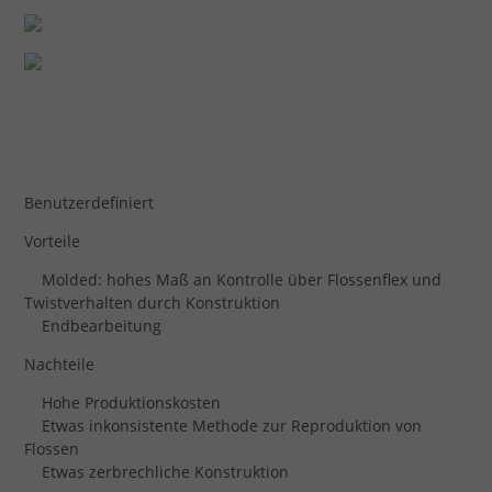
Benutzerdefiniert
Vorteile
Molded: hohes Maß an Kontrolle über Flossenflex und
Twistverhalten durch Konstruktion
Endbearbeitung
Nachteile
Hohe Produktionskosten
Etwas inkonsistente Methode zur Reproduktion von
Flossen
Etwas zerbrechliche Konstruktion