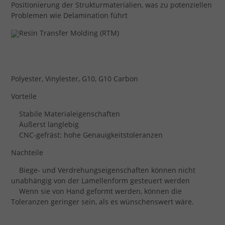
Positionierung der Strukturmaterialien, was zu potenziellen
Problemen wie Delamination führt
Polyester, Vinylester, G10, G10 Carbon
Vorteile
Stabile Materialeigenschaften
Äußerst langlebig
CNC-gefräst: hohe Genauigkeitstoleranzen
Nachteile
Biege- und Verdrehungseigenschaften können nicht
unabhängig von der Lamellenform gesteuert werden
Wenn sie von Hand geformt werden, können die
Toleranzen geringer sein, als es wünschenswert wäre.