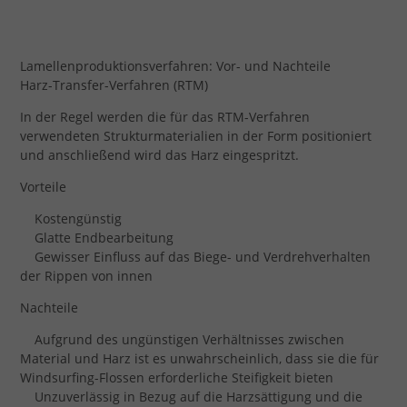
Lamellenproduktionsverfahren: Vor- und Nachteile
Harz-Transfer-Verfahren (RTM)
In der Regel werden die für das RTM-Verfahren
verwendeten Strukturmaterialien in der Form positioniert
und anschließend wird das Harz eingespritzt.
Vorteile
Kostengünstig
Glatte Endbearbeitung
Gewisser Einfluss auf das Biege- und Verdrehverhalten
der Rippen von innen
Nachteile
Aufgrund des ungünstigen Verhältnisses zwischen
Material und Harz ist es unwahrscheinlich, dass sie die für
Windsurfing-Flossen erforderliche Steifigkeit bieten
Unzuverlässig in Bezug auf die Harzsättigung und die