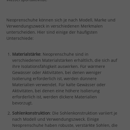
Neoprenschuhe können sich je nach Modell, Marke und
Verwendungszweck in verschiedenen Merkmalen
unterscheiden. Hier sind einige der häufigsten
Unterschiede:
Materialstärke
: Neoprenschuhe sind in
verschiedenen Materialstärken erhältlich, die sich auf
ihre Isolationsfähigkeit auswirken. Für wärmere
Gewässer oder Aktivitäten, bei denen weniger
Isolierung erforderlich ist, werden dünnere
Materialien verwendet. Für kalte Gewässer oder
Aktivitäten, bei denen eine höhere Isolierung
erforderlich ist, werden dickere Materialien
bevorzugt.
Sohlenkonstruktion
: Die Sohlenkonstruktion variiert je
nach Modell und Verwendungszweck. Einige
Neoprenschuhe haben robuste, verstärkte Sohlen, die