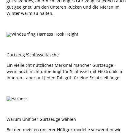
gut sitzendes, aber nicht zu enges Gurtzeug ist jedoch auch
gut geeignet, um den unteren Rücken und die Nieren im
Winter warm zu halten.
Gurtzeug 'Schlüsseltasche'
Ein vielleicht nützliches Merkmal mancher Gurtzeuge -
wenn auch nicht unbedingt für Schlüssel mit Elektronik im
Inneren - aber auf jeden Fall gut für eine Ersatzseillänge!
Warum Unifiber Gurtzeuge wählen
Bei den meisten unserer Hüftgurtmodelle verwenden wir