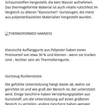
Schaumstoffen hergestellt, die kein Wasser aufnehmen.
Das thermogeformte Material ist auch relativ rutschfest im
Vergleich zu älteren "klassischen" Gurtzeugen, die meist
aus polyesterbasierten Materialien hergestellt wurden.
Klassische Auffanggurte aus Polyester haben einen
Preisvorteil von etwa 30 % und können - wenn sie trocken
sind - leichter sein als Thermoformgurte.
Gurtzeug Rückenstütze
Die gefühlte Unterstützung hängt davon ab, wohin sie
gerichtet ist und wie groß der Bereich ist, der unterstützt
wird. Einige Geschirre haben Verstärkungsplatten aus
Kunststoff, um die Unterstützung auf einen größeren
Bereich zu verteilen, andere Geschirre haben weniger