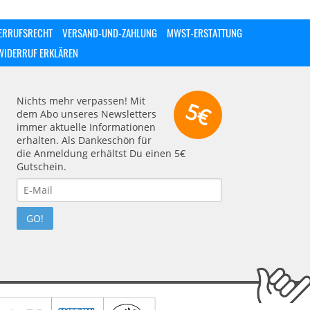
ERRUFSRECHT
VERSAND-UND-ZAHLUNG
MWST-ERSTATTUNG
WIDERRUF ERKLÄREN
Nichts mehr verpassen! Mit
5€
dem Abo unseres Newsletters
immer aktuelle Informationen
erhalten. Als Dankeschön für
die Anmeldung erhältst Du einen 5€
Gutschein.
GO!