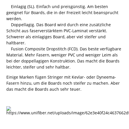
Einlagig (SL). Einfach und preisgünstig. Am besten
geeignet für Boards, die in der Freizeit leicht beansprucht
werden.
Doppellagig. Das Board wird durch eine zusätzliche
Schicht aus faserverstärktem PVC-Laminat verstärkt.
Schwerer als einlagiges Board, aber viel steifer und
haltbarer.
Fusion Composite Dropstitch (FCD). Das beste verfügbare
Material. Mehr Fasern, weniger PVC und weniger Leim als
bei der doppellagigen Konstruktion. Das macht die Boards
leichter, steifer und sehr haltbar.
Einige Marken fügen Stringer mit Kevlar- oder Dyneema-
Fasern hinzu, um die Boards noch steifer zu machen. Aber
das macht die Boards auch sehr teuer.