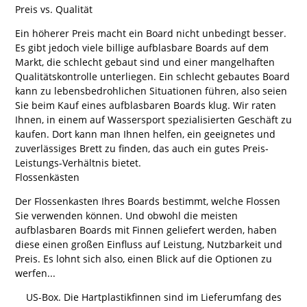
Preis vs. Qualität
Ein höherer Preis macht ein Board nicht unbedingt besser.
Es gibt jedoch viele billige aufblasbare Boards auf dem
Markt, die schlecht gebaut sind und einer mangelhaften
Qualitätskontrolle unterliegen. Ein schlecht gebautes Board
kann zu lebensbedrohlichen Situationen führen, also seien
Sie beim Kauf eines aufblasbaren Boards klug. Wir raten
Ihnen, in einem auf Wassersport spezialisierten Geschäft zu
kaufen. Dort kann man Ihnen helfen, ein geeignetes und
zuverlässiges Brett zu finden, das auch ein gutes Preis-
Leistungs-Verhältnis bietet.
Flossenkästen
Der Flossenkasten Ihres Boards bestimmt, welche Flossen
Sie verwenden können. Und obwohl die meisten
aufblasbaren Boards mit Finnen geliefert werden, haben
diese einen großen Einfluss auf Leistung, Nutzbarkeit und
Preis. Es lohnt sich also, einen Blick auf die Optionen zu
werfen...
US-Box. Die Hartplastikfinnen sind im Lieferumfang des