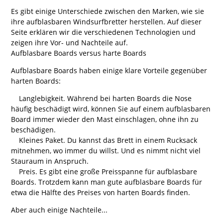
Es gibt einige Unterschiede zwischen den Marken, wie sie
ihre aufblasbaren Windsurfbretter herstellen. Auf dieser
Seite erklären wir die verschiedenen Technologien und
zeigen ihre Vor- und Nachteile auf.
Aufblasbare Boards versus harte Boards
Aufblasbare Boards haben einige klare Vorteile gegenüber
harten Boards:
Langlebigkeit. Während bei harten Boards die Nose
häufig beschädigt wird, können Sie auf einem aufblasbaren
Board immer wieder den Mast einschlagen, ohne ihn zu
beschädigen.
Kleines Paket. Du kannst das Brett in einem Rucksack
mitnehmen, wo immer du willst. Und es nimmt nicht viel
Stauraum in Anspruch.
Preis. Es gibt eine große Preisspanne für aufblasbare
Boards. Trotzdem kann man gute aufblasbare Boards für
etwa die Hälfte des Preises von harten Boards finden.
Aber auch einige Nachteile...