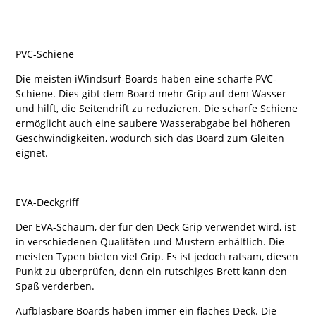
PVC-Schiene
Die meisten iWindsurf-Boards haben eine scharfe PVC-
Schiene. Dies gibt dem Board mehr Grip auf dem Wasser
und hilft, die Seitendrift zu reduzieren. Die scharfe Schiene
ermöglicht auch eine saubere Wasserabgabe bei höheren
Geschwindigkeiten, wodurch sich das Board zum Gleiten
eignet.
EVA-Deckgriff
Der EVA-Schaum, der für den Deck Grip verwendet wird, ist
in verschiedenen Qualitäten und Mustern erhältlich. Die
meisten Typen bieten viel Grip. Es ist jedoch ratsam, diesen
Punkt zu überprüfen, denn ein rutschiges Brett kann den
Spaß verderben.
Aufblasbare Boards haben immer ein flaches Deck. Die