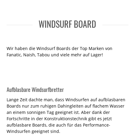
WINDSURF BOARD
Wir haben die Windsurf Boards der Top Marken von
Fanatic, Naish, Tabou und viele mehr auf Lager!
Aufblasbare Windsurfbretter
Lange Zeit dachte man, dass Windsurfen auf aufblasbaren
Boards nur zum ruhigen Dahingleiten auf flachem Wasser
an einem sonnigen Tag geeignet ist. Aber dank der
Fortschritte in der Konstruktionstechnik gibt es jetzt
aufblasbare Boards, die auch für das Performance-
Windsurfen geeignet sind.