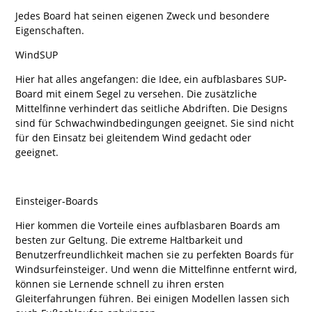
Jedes Board hat seinen eigenen Zweck und besondere
Eigenschaften.
WindSUP
Hier hat alles angefangen: die Idee, ein aufblasbares SUP-
Board mit einem Segel zu versehen. Die zusätzliche
Mittelfinne verhindert das seitliche Abdriften. Die Designs
sind für Schwachwindbedingungen geeignet. Sie sind nicht
für den Einsatz bei gleitendem Wind gedacht oder
geeignet.
Einsteiger-Boards
Hier kommen die Vorteile eines aufblasbaren Boards am
besten zur Geltung. Die extreme Haltbarkeit und
Benutzerfreundlichkeit machen sie zu perfekten Boards für
Windsurfeinsteiger. Und wenn die Mittelfinne entfernt wird,
können sie Lernende schnell zu ihren ersten
Gleiterfahrungen führen. Bei einigen Modellen lassen sich