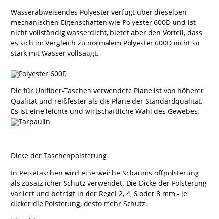
Wasserabweisendes Polyester verfügt über dieselben
mechanischen Eigenschaften wie Polyester 600D und ist
nicht vollständig wasserdicht, bietet aber den Vorteil, dass
es sich im Vergleich zu normalem Polyester 600D nicht so
stark mit Wasser vollsaugt.
Die für Unifiber-Taschen verwendete Plane ist von höherer
Qualität und reißfester als die Plane der Standardqualität.
Es ist eine leichte und wirtschaftliche Wahl des Gewebes.
Dicke der Taschenpolsterung
In Reisetaschen wird eine weiche Schaumstoffpolsterung
als zusätzlicher Schutz verwendet. Die Dicke der Polsterung
variiert und beträgt in der Regel 2, 4, 6 oder 8 mm - je
dicker die Polsterung, desto mehr Schutz.