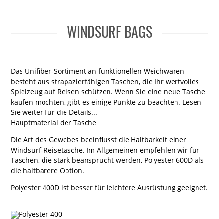
WINDSURF BAGS
Das Unifiber-Sortiment an funktionellen Weichwaren
besteht aus strapazierfähigen Taschen, die Ihr wertvolles
Spielzeug auf Reisen schützen. Wenn Sie eine neue Tasche
kaufen möchten, gibt es einige Punkte zu beachten. Lesen
Sie weiter für die Details...
Hauptmaterial der Tasche
Die Art des Gewebes beeinflusst die Haltbarkeit einer
Windsurf-Reisetasche. Im Allgemeinen empfehlen wir für
Taschen, die stark beansprucht werden, Polyester 600D als
die haltbarere Option.
Polyester 400D ist besser für leichtere Ausrüstung geeignet.