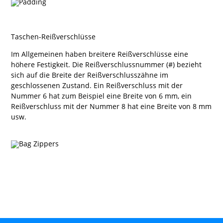
Taschen-Reißverschlüsse
Im Allgemeinen haben breitere Reißverschlüsse eine
höhere Festigkeit. Die Reißverschlussnummer (#) bezieht
sich auf die Breite der Reißverschlusszähne im
geschlossenen Zustand. Ein Reißverschluss mit der
Nummer 6 hat zum Beispiel eine Breite von 6 mm, ein
Reißverschluss mit der Nummer 8 hat eine Breite von 8 mm
usw.