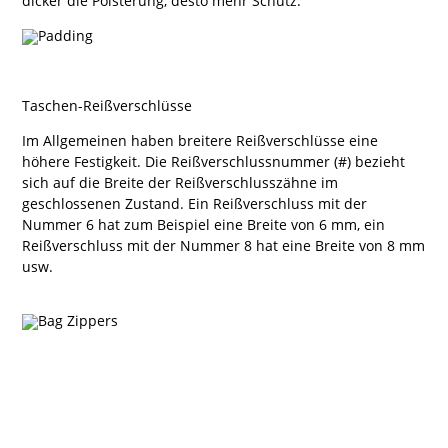
dicker die Polsterung, desto mehr Schutz.
Taschen-Reißverschlüsse
Im Allgemeinen haben breitere Reißverschlüsse eine
höhere Festigkeit. Die Reißverschlussnummer (#) bezieht
sich auf die Breite der Reißverschlusszähne im
geschlossenen Zustand. Ein Reißverschluss mit der
Nummer 6 hat zum Beispiel eine Breite von 6 mm, ein
Reißverschluss mit der Nummer 8 hat eine Breite von 8 mm
usw.