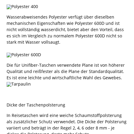
Wasserabweisendes Polyester verfügt über dieselben
mechanischen Eigenschaften wie Polyester 600D und ist
nicht vollständig wasserdicht, bietet aber den Vorteil, dass
es sich im Vergleich zu normalem Polyester 600D nicht so
stark mit Wasser vollsaugt.
Die für Unifiber-Taschen verwendete Plane ist von höherer
Qualität und reißfester als die Plane der Standardqualität.
Es ist eine leichte und wirtschaftliche Wahl des Gewebes.
Dicke der Taschenpolsterung
In Reisetaschen wird eine weiche Schaumstoffpolsterung
als zusätzlicher Schutz verwendet. Die Dicke der Polsterung
variiert und beträgt in der Regel 2, 4, 6 oder 8 mm - je