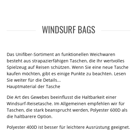
WINDSURF BAGS
Das Unifiber-Sortiment an funktionellen Weichwaren
besteht aus strapazierfähigen Taschen, die Ihr wertvolles
Spielzeug auf Reisen schützen. Wenn Sie eine neue Tasche
kaufen möchten, gibt es einige Punkte zu beachten. Lesen
Sie weiter für die Details...
Hauptmaterial der Tasche
Die Art des Gewebes beeinflusst die Haltbarkeit einer
Windsurf-Reisetasche. Im Allgemeinen empfehlen wir für
Taschen, die stark beansprucht werden, Polyester 600D als
die haltbarere Option.
Polyester 400D ist besser für leichtere Ausrüstung geeignet.