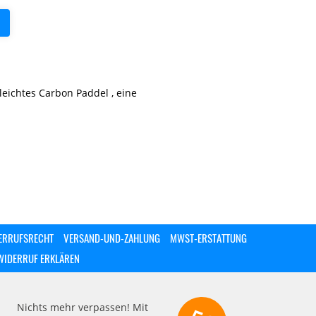
leichtes Carbon Paddel , eine
ERRUFSRECHT
VERSAND-UND-ZAHLUNG
MWST-ERSTATTUNG
WIDERRUF ERKLÄREN
Nichts mehr verpassen! Mit